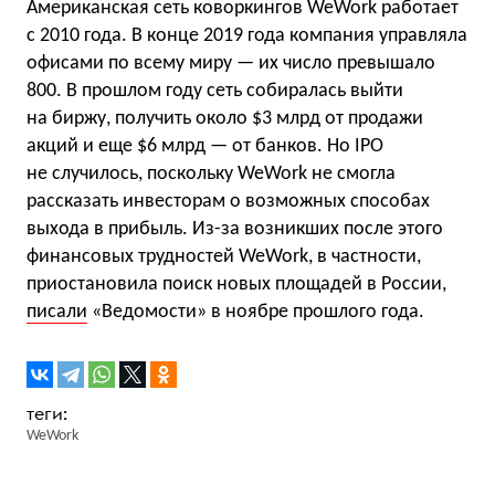
Американская сеть коворкингов WeWork работает
с 2010 года. В конце 2019 года компания управляла
офисами по всему миру — их число превышало
800. В прошлом году сеть собиралась выйти
на биржу, получить около $3 млрд от продажи
акций и еще $6 млрд — от банков. Но IPO
не случилось, поскольку WeWork не смогла
рассказать инвесторам о возможных способах
выхода в прибыль. Из-за возникших после этого
финансовых трудностей WeWork, в частности,
приостановила поиск новых площадей в России,
писали
«Ведомости» в ноябре прошлого года.
WeWork