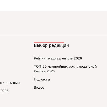
Выбор редакции
Рейтинг медиаагентств 2026
ТОП-30 крупнейших рекламодателей
России 2026
Подкасты
сти рекламы
Видео
 2026