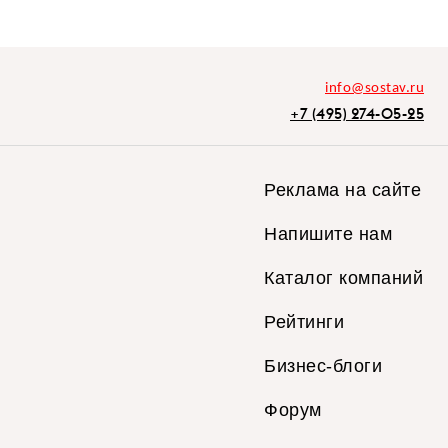
info@sostav.ru
+7 (495) 274-05-25
Реклама на сайте
Напишите нам
Каталог компаний
Рейтинги
Бизнес-блоги
Форум