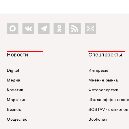
Новости
Спецпроекты
Digital
Интервью
Медиа
Мнение рынка
Креатив
Фоторепортаж
Маркетинг
Шкала эффективно
Бизнес
SOSTAV чемпионов
Общество
Bookchain