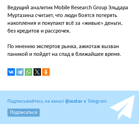
Ведущий аналитик Mobile Research Group Эльдара
Муртазина считает, что люди боятся потерять
накопления и покупают всё за «живые» деньги,
без кредитов и рассрочек.
По мнению экспертов рынка, ажиотаж вызван
паникой и пойдет на спад в ближайшее время.
Подписывайтесь на канал
@sostav
в Telegram
Подписаться