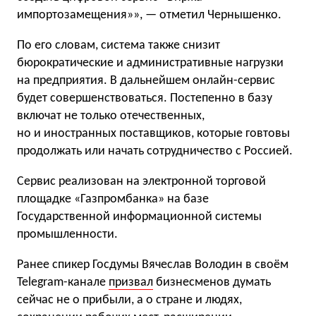
импортозамещения»», — отметил Чернышенко.
По его словам, система также снизит
бюрократические и административные нагрузки
на предприятия. В дальнейшем онлайн-сервис
будет совершенствоваться. Постепенно в базу
включат не только отечественных,
но и иностранных поставщиков, которые говтовы
продолжать или начать сотрудничество с Россией.
Сервис реализован на электронной торговой
площадке «Газпромбанка» на базе
Государственной информационной системы
промышленности.
Ранее спикер Госдумы Вячеслав Володин в своём
Telegram-канале
призвал
бизнесменов думать
сейчас не о прибыли, а о стране и людях,