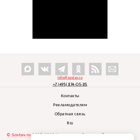
info@sostav.ru
+7 (495) 274-05-25
Контакты
Рекламодателям
Обратная связь
Rss
© Sostav.ru
1998-2026 Независимый проект
брендингового