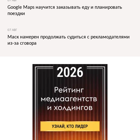
07 АВГ
Google Maps научится заказывать еду и планировать
поездки
07 АВГ
Маск намерен продолжать судиться с рекламодателями
из-за сговора