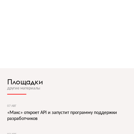
Площадки
другие материалы
07 АВГ
«Макс» откроет API и запустит программу поддержки
разработчиков