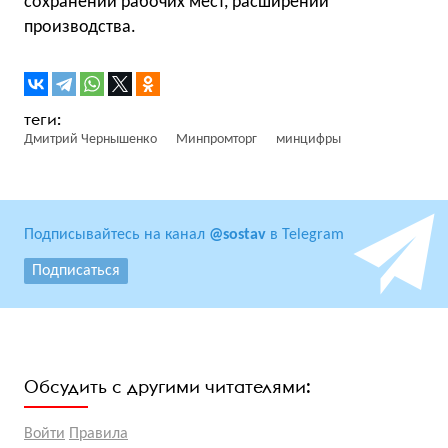
сохранении рабочих мест, расширении
производства.
Дмитрий Чернышенко
Минпромторг
минцифры
Подписывайтесь на канал
@sostav
в Telegram
Подписаться
Обсудить с другими читателями:
Войти
Правила