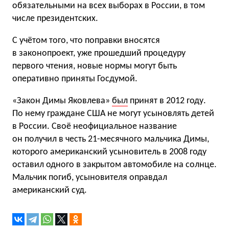
обязательными на всех выборах в России, в том
числе президентских.
С учётом того, что поправки вносятся
в законопроект, уже прошедший процедуру
первого чтения, новые нормы могут быть
оперативно приняты Госдумой.
«Закон Димы Яковлева»
был
принят в 2012 году.
По нему граждане США не могут усыновлять детей
в России. Своё неофициальное название
он получил в честь 21-месячного мальчика Димы,
которого американский усыновитель в 2008 году
оставил одного в закрытом автомобиле на солнце.
Мальчик погиб, усыновителя оправдал
американский суд.