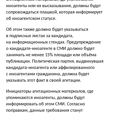
иноагенты или их высказывания, должны будут
сопровождаться плашкой, которая информирует
об иноагентском статусе.
Об этом также должно будет указываться
в подписных листах за кандидата,
на информационных стендах. Предупреждение
о кандидате-иноагенте в СМИ должно будет
занимать не менее 15% площади или объёма
публикации. Политическая партия, выдвинувшая
кандидата-иноагента или аффилированного
с иноагентами гражданина, должна будет
указывать этот факт в своей агитации.
Инициаторы агитационных материалов, где
упоминаются иноагенты, должны будут
информировать об этом СМИ. Согласно
поправкам, данные требования станут