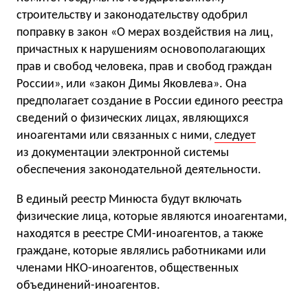
строительству и законодательству одобрил
поправку в закон «О мерах воздействия на лиц,
причастных к нарушениям основополагающих
прав и свобод человека, прав и свобод граждан
России», или «закон Димы Яковлева». Она
предполагает создание в России единого реестра
сведений о физических лицах, являющихся
иноагентами или связанных с ними,
следует
из документации электронной системы
обеспечения законодательной деятельности.
В единый реестр Минюста будут включать
физические лица, которые являются иноагентами,
находятся в реестре СМИ-иноагентов, а также
граждане, которые являлись работниками или
членами НКО-иноагентов, общественных
объединений-иноагентов.