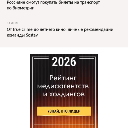
Россияне смогут покупать билеты на транспорт
по биометрии
31 ИЮЛ
От true crime до летнего кино: личные рекомендации
команды Sostav