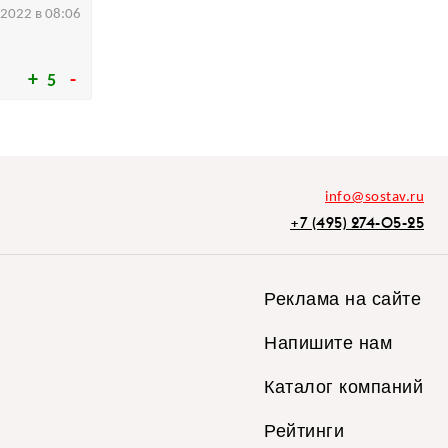
.2022 в 08:06
5
info@sostav.ru
+7 (495) 274-05-25
Реклама на сайте
Напишите нам
Каталог компаний
Рейтинги