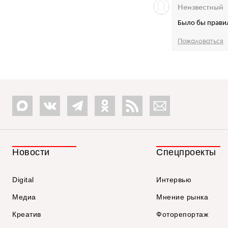
Неизвестный
Было бы правил
Пожаловаться
Новости
Спецпроекты
Digital
Интервью
Медиа
Мнение рынка
Креатив
Фоторепортаж