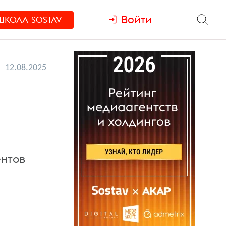
Войти
ШКОЛА
SOSTAV
12.08.2025
ентов