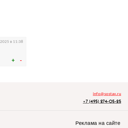
.2025 в 11:38
info@sostav.ru
+7 (495) 274-05-25
Реклама на сайте