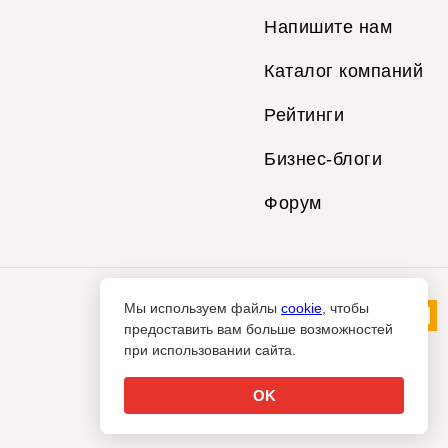
Напишите нам
Каталог компаний
Рейтинги
Бизнес-блоги
Форум
Мы используем файлы
cookie
, чтобы
предоставить вам больше возможностей
при использовании сайта.
OK