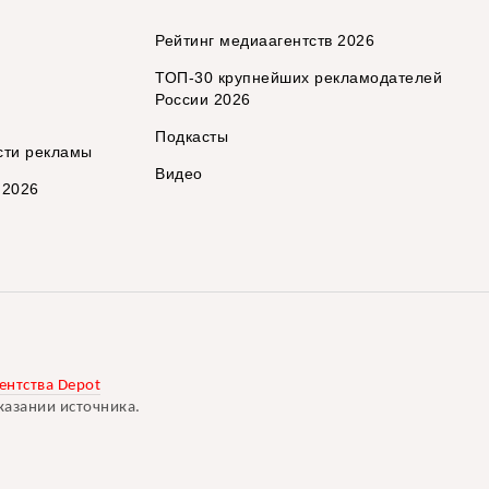
Рейтинг медиаагентств 2026
ТОП-30 крупнейших рекламодателей
России 2026
Подкасты
сти рекламы
Видео
 2026
ентства Depot
казании источника.