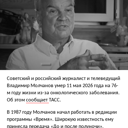
Советский и российский журналист и телеведущий
Владимир Молчанов умер 11 мая 2026 года на 76-
м году жизни из-за онкологического заболевания.
Об этом
сообщает
ТАСС.
В 1987 году Молчанов начал работать в редакции
программы «Время». Широкую известность ему
принесла передача «До и после полуночи»,