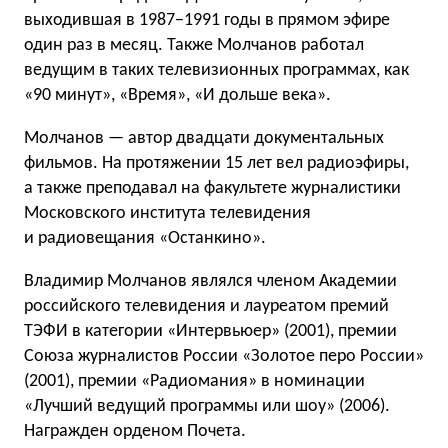
выходившая в 1987−1991 годы в прямом эфире
один раз в месяц. Также Молчанов работал
ведущим в таких телевизионных программах, как
«90 минут», «Время», «И дольше века».
Молчанов — автор двадцати документальных
фильмов. На протяжении 15 лет вел радиоэфиры,
а также преподавал на факультете журналистики
Московского института телевидения
и радиовещания «Останкино».
Владимир Молчанов являлся членом Академии
российского телевидения и лауреатом премий
ТЭФИ в категории «Интервьюер» (2001), премии
Союза журналистов России «Золотое перо России»
(2001), премии «Радиомания» в номинации
«Лучший ведущий программы или шоу» (2006).
Награжден орденом Почета.