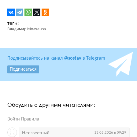
Владимир Молчанов
Подписывайтесь на канал
@sostav
в Telegram
Подписаться
Обсудить с другими читателями:
Войти
Правила
Неизвестный
13.05.2026 в 09:29