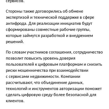
сервисов.
Стороны также договорились об обмене
экспертизой и технической поддержке в сфере
антифрода. Для реализации инициатив будут
сформированы совместные рабочие группы,
которые займутся разработкой и внедрением
решений.
По словам участников соглашения, сотрудничество
позволит повысить уровень доверия
пользователей к цифровым платформам и снизить
риски мошенничества при взаимодействии
с сервисами недвижимости. Компании
рассчитывают, что объединение данных,
технологий и инструментов авторизации поможет
сделать цифровую среду более безопасной для
клиентов.