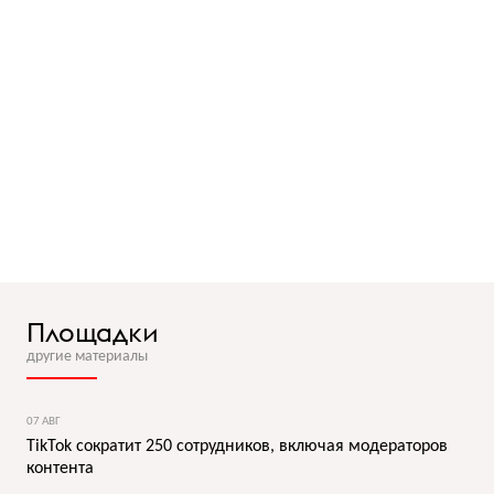
Площадки
другие материалы
07 АВГ
TikTok сократит 250 сотрудников, включая модераторов
контента