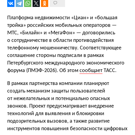
Платформа недвижимости «Циан» и «большая
тройка» российских мобильных операторов —
МТС, «Билайн» и «МегаФон» — договорились
о сотрудничестве в области противодействия
телефонному мошенничеству. Соответствующее
соглашение стороны подписали в рамках
Петербургского международного экономического
форума (ПМЭФ-2026). Об этом
сообщает
ТАСС.
В рамках партнерства компании планируют
создать механизм защиты пользователей
от нежелательных и потенциально опасных
звонков. Проект предусматривает внедрение
технологий для выявления и блокировки
подозрительных вызовов, а также развитие
инструментов повышения безопасности цифровых