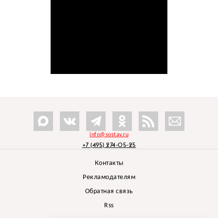
info@sostav.ru
+7 (495) 274-05-25
Контакты
Рекламодателям
Обратная связь
Rss