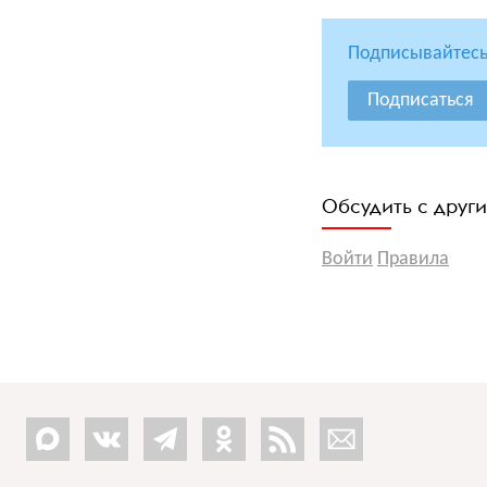
Подписывайтесь
Подписаться
Обсудить с друг
Войти
Правила