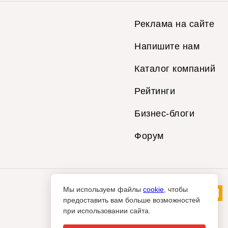
Реклама на сайте
Напишите нам
Каталог компаний
Рейтинги
Бизнес-блоги
Форум
Мы используем файлы
cookie
, чтобы
предоставить вам больше возможностей
при использовании сайта.