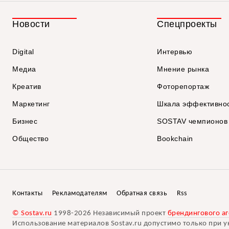
Новости
Спецпроекты
Digital
Интервью
Медиа
Мнение рынка
Креатив
Фоторепортаж
Маркетинг
Шкала эффективно
Бизнес
SOSTAV чемпионов
Общество
Bookchain
Контакты
Рекламодателям
Обратная связь
Rss
© Sostav.ru
1998-2026 Независимый проект
брендингового аг
Использование материалов Sostav.ru допустимо только при у