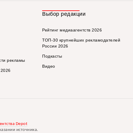
Выбор редакции
Рейтинг медиаагентств 2026
ТОП-30 крупнейших рекламодателей
России 2026
Подкасты
сти рекламы
Видео
 2026
ентства Depot
казании источника.