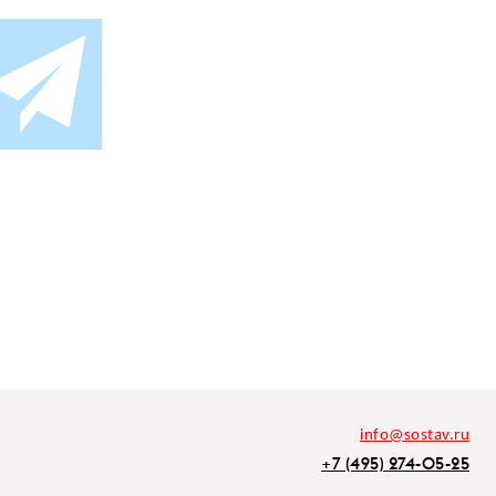
info@sostav.ru
+7 (495) 274-05-25