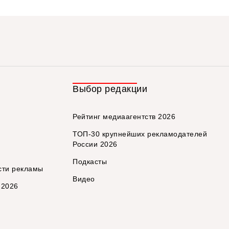
Выбор редакции
Рейтинг медиаагентств 2026
ТОП-30 крупнейших рекламодателей
России 2026
Подкасты
сти рекламы
Видео
 2026