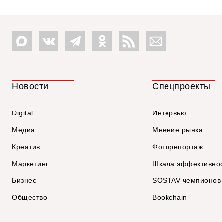
Новости
Спецпроекты
Digital
Интервью
Медиа
Мнение рынка
Креатив
Фоторепортаж
Маркетинг
Шкала эффективно
Бизнес
SOSTAV чемпионов
Общество
Bookchain