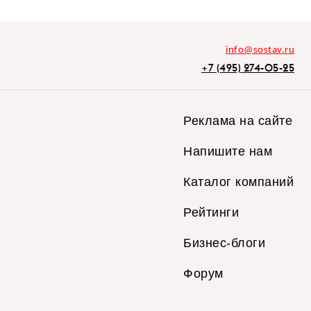
info@sostav.ru
+7 (495) 274-05-25
Реклама на сайте
Напишите нам
Каталог компаний
Рейтинги
Бизнес-блоги
Форум