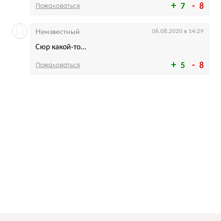
Пожаловаться
7
8
Неизвестный
06.08.2020 в 14:29
Сюр какой-то...
Пожаловаться
5
8