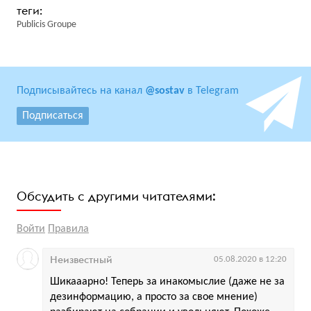
Publicis Groupe
Подписывайтесь на канал
@sostav
в Telegram
Подписаться
Обсудить с другими читателями:
Войти
Правила
Неизвестный
05.08.2020 в 12:20
Шикааарно! Теперь за инакомыслие (даже не за
дезинформацию, а просто за свое мнение)