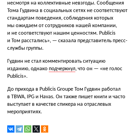
несмотря на коллективные невзгоды. Сообщения
Тома Гудвина в социальных сетях не соответствуют
стандартам поведения, соблюдения которых
мы ожидаем от сотрудников нашей компании,
и не соответствуют нашим ценностям. Publicis
и Том расстались», — сказала представитель пресс-
службы группы.
Гудвин не стал комментировать ситуацию
изданию, однако
подчеркнул
, что он — «не голос
Publicis».
До прихода в Publicis Groupe Том Гудвин работал
в TBWA, IPG и Havas. Он также пишет книги и часто
выступает в качестве спикера на отраслевых
мероприятиях.