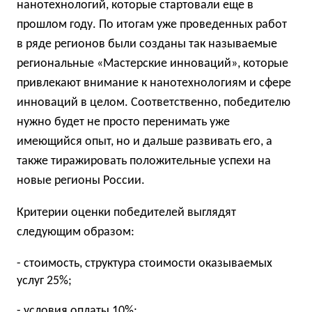
нанотехнологий, которые стартовали еще в
прошлом году. По итогам уже проведенных работ
в ряде регионов были созданы так называемые
региональные «Мастерские инноваций», которые
привлекают внимание к нанотехнологиям и сфере
инноваций в целом. Соответственно, победителю
нужно будет не просто перенимать уже
имеющийся опыт, но и дальше развивать его, а
также тиражировать положительные успехи на
новые регионы России.
Критерии оценки победителей выглядят
следующим образом:
- стоимость, структура стоимости оказываемых
услуг 25%;
- условия оплаты 10%;