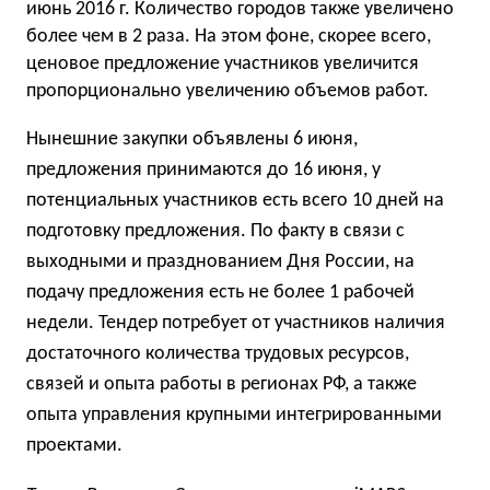
июнь 2016 г. Количество городов также увеличено
более чем в 2 раза. На этом фоне, скорее всего,
ценовое предложение участников увеличится
пропорционально увеличению объемов работ.
Нынешние закупки объявлены 6 июня,
предложения принимаются до 16 июня, у
потенциальных участников есть всего 10 дней на
подготовку предложения. По факту в связи с
выходными и празднованием Дня России, на
подачу предложения есть не более 1 рабочей
недели. Тендер потребует от участников наличия
достаточного количества трудовых ресурсов,
связей и опыта работы в регионах РФ, а также
опыта управления крупными интегрированными
проектами.