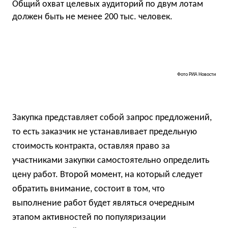
Общий охват целевых аудиторий по двум лотам
должен быть не менее 200 тыс. человек.
Фото РИА Новости
Закупка представляет собой запрос предложений,
то есть заказчик не устанавливает предельную
стоимость контракта, оставляя право за
участниками закупки самостоятельно определить
цену работ. Второй момент, на который следует
обратить внимание, состоит в том, что
выполнение работ будет являться очередным
этапом активностей по популяризации