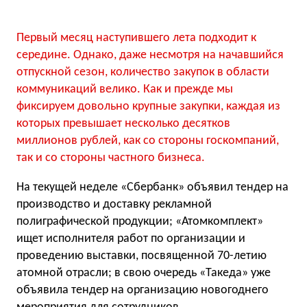
Первый месяц наступившего лета подходит к
середине. Однако, даже несмотря на начавшийся
отпускной сезон, количество закупок в области
коммуникаций велико. Как и прежде мы
фиксируем довольно крупные закупки, каждая из
которых превышает несколько десятков
миллионов рублей, как со стороны госкомпаний,
так и со стороны частного бизнеса.
На текущей неделе «Сбербанк» объявил тендер на
производство и доставку рекламной
полиграфической продукции; «Атомкомплект»
ищет исполнителя работ по организации и
проведению выставки, посвященной 70-летию
атомной отрасли; в свою очередь «Такеда» уже
объявила тендер на организацию новогоднего