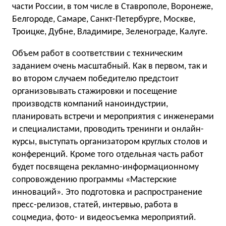
части России, в том числе в Ставрополе, Воронеже,
Белгороде, Самаре, Санкт-Петербурге, Москве,
Троицке, Дубне, Владимире, Зеленограде, Калуге.
Объем работ в соответствии с техническим
заданием очень масштабный. Как в первом, так и
во втором случаем победителю предстоит
организовывать стажировки и посещение
производств компаний наноиндустрии,
планировать встречи и мероприятия с инженерами
и специалистами, проводить тренинги и онлайн-
курсы, выступать организатором круглых столов и
конференций. Кроме того отдельная часть работ
будет посвящена рекламно-информационному
сопровождению программы «Мастерские
инноваций». Это подготовка и распространение
пресс-релизов, статей, интервью, работа в
соцмедиа, фото- и видеосъемка мероприятий.