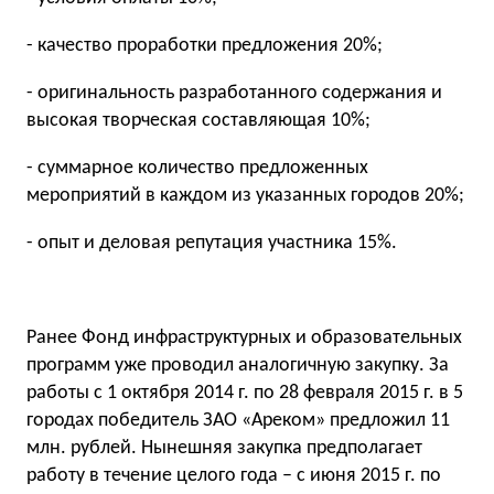
- качество проработки предложения 20%;
- оригинальность разработанного содержания и
высокая творческая составляющая 10%;
- суммарное количество предложенных
мероприятий в каждом из указанных городов 20%;
- опыт и деловая репутация участника 15%.
Ранее Фонд инфраструктурных и образовательных
программ уже проводил аналогичную закупку. За
работы с 1 октября 2014 г. по 28 февраля 2015 г. в 5
городах победитель ЗАО «Ареком» предложил 11
млн. рублей. Нынешняя закупка предполагает
работу в течение целого года – с июня 2015 г. по