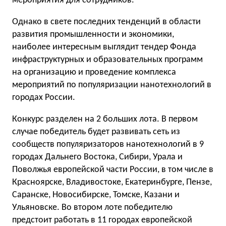
мероприятия для сотрудников.
Однако в свете последних тенденций в области
развития промышленности и экономики,
наиболее интересным выглядит тендер Фонда
инфраструктурных и образовательных программ
на организацию и проведение комплекса
мероприятий по популяризации нанотехнологий в
городах России.
Конкурс разделен на 2 больших лота. В первом
случае победитель будет развивать сеть из
сообществ популяризаторов нанотехнологий в 9
городах Дальнего Востока, Сибири, Урала и
Поволжья европейской части России, в том числе в
Красноярске, Владивостоке, Екатеринбурге, Пензе,
Саранске, Новосибирске, Томске, Казани и
Ульяновске. Во втором лоте победителю
предстоит работать в 11 городах европейской