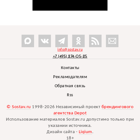
info@sostav.ru
+7 (495) 274-05-25
Контакты
Рекламодателям
Обратная связь
Rss
© Sostav.ru
1998-2026 Независимый проект
брендингового
агентства Depot
Использование материалов Sostav.ru допустимо только при
указании источника.
Дизайн сайта -
Liqium
.
18+