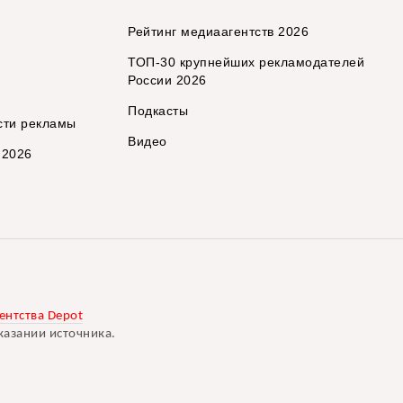
Рейтинг медиаагентств 2026
ТОП-30 крупнейших рекламодателей
России 2026
Подкасты
сти рекламы
Видео
 2026
ентства Depot
казании источника.