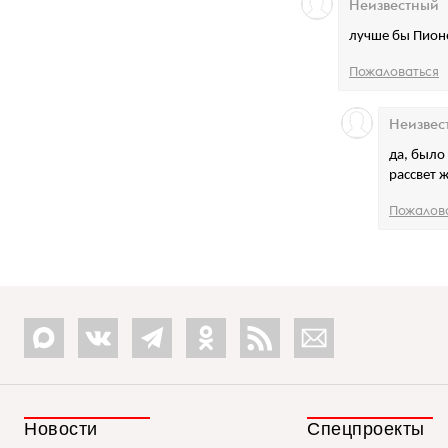
Неизвестный
лучше бы Пион
Пожаловаться
Неизвес
да, было
рассвет 
Пожалов
Новости
Спецпроекты