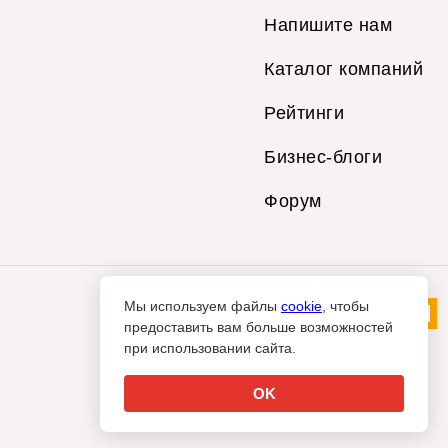
Напишите нам
Каталог компаний
Рейтинги
Бизнес-блоги
Форум
Мы используем файлы
cookie
, чтобы
предоставить вам больше возможностей
при использовании сайта.
OK