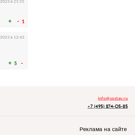
.2023 в 21:55
1
.2023 в 12:43
5
info@sostav.ru
+7 (495) 274-05-25
Реклама на сайте