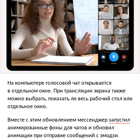
На компьютере голосовой чат открывается
в отдельном окне. При трансляции экрана также
можно выбрать, показать ли весь рабочий стол или
отдельное окно.
Вместе с этим обновлением мессенджер
запустил
анимированные фоны для чатов и обновил
анимации при отправке сообщений с эмодзи.