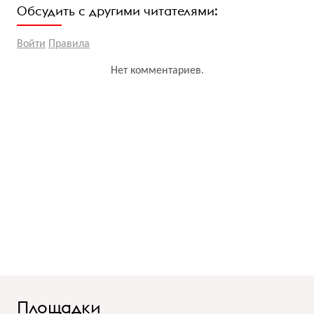
Обсудить с другими читателями:
Войти
Правила
Нет комментариев.
Площадки