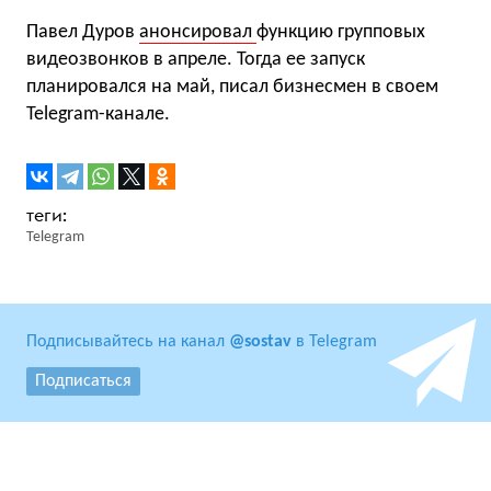
Павел Дуров
анонсировал
функцию групповых
видеозвонков в апреле. Тогда ее запуск
планировался на май, писал бизнесмен в своем
Telegram-канале.
Telegram
Подписывайтесь на канал
@sostav
в Telegram
Подписаться