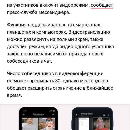
из участников включит видеорежим,
сообщает
пресс-служба мессенджера.
Функция поддерживается на смартфонах,
планшетах и компьютерах. Видеотрансляцию
можно развернуть на полный экран, также
доступен режим, когда видео одного участника
закреплено независимо от прихода новых
собеседников в чат.
Число собеседников в видеоконференции
не может превышать 30, однако мессенджер
обещает расширить ограничение в ближайшее
время.