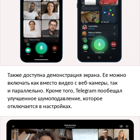
Также доступна демонстрация экрана. Ее можно
включать как вместо видео с веб-камеры, так
и параллельно. Кроме того, Telegram пообещал
улучшенное шумоподавление, которое
отключается в настройках.