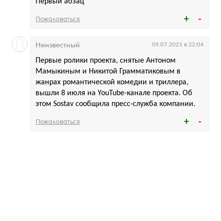
Первый абзац
Пожаловаться
Неизвестный
09.07.2021 в 22:04
Первые ролики проекта, снятые Антоном
Мамыкиным и Никитой Грамматиковым в
жанрах романтической комедии и триллера,
вышли 8 июля на YouTube-канале проекта. Об
этом Sostav сообщила пресс-служба компании.
Пожаловаться