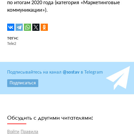
по итогам 2020 года (категория «Маркетинговые
коммуникации»).
Tele2
Подписывайтесь на канал
@sostav
в Telegram
Подписаться
Обсудить с другими читателями:
Войти
Правила