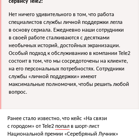
сервису Tele2:
Нет ничего удивительного в том, что работа
специалистов службы личной поддержки легла
в основу сериала. Ежедневно наши сотрудники
в своей работе сталкиваются с десятками
необычных историй, достойных экранизации.
Особый подход к обслуживанию в компании Tele2
состоит в том, что мы сосредоточены на клиенте,
на его персональных потребностях. Сотрудники
службы «личной поддержки» имеют
максимальные полномочия, чтобы решить любой
вопрос.
Ранее стало известно, что кейс «На связи
с городом» от Tele2
попал
в шорт-лист
Национальной премии «Серебряный Лучник»