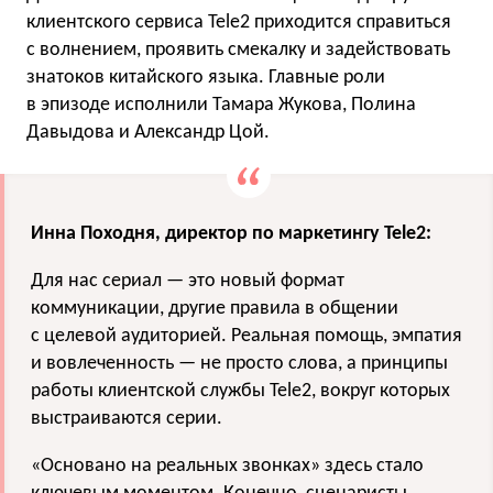
клиентского сервиса Tele2 приходится справиться
с волнением, проявить смекалку и задействовать
знатоков китайского языка. Главные роли
в эпизоде исполнили Тамара Жукова, Полина
Давыдова и Александр Цой.
Инна Походня, директор по маркетингу Tele2:
Для нас сериал — это новый формат
коммуникации, другие правила в общении
с целевой аудиторией. Реальная помощь, эмпатия
и вовлеченность — не просто слова, а принципы
работы клиентской службы Tele2, вокруг которых
выстраиваются серии.
«Основано на реальных звонках» здесь стало