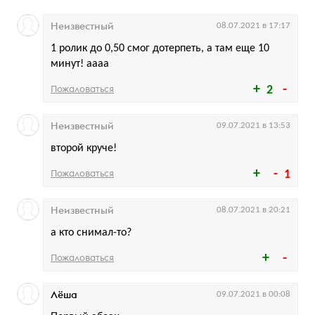
Неизвестный
08.07.2021 в 17:17
1 ролик до 0,50 смог дотерпеть, а там еще 10
минут! аааа
Пожаловаться
2
Неизвестный
09.07.2021 в 13:53
второй круче!
Пожаловаться
1
Неизвестный
08.07.2021 в 20:21
а кто снимал-то?
Пожаловаться
Лёша
09.07.2021 в 00:08