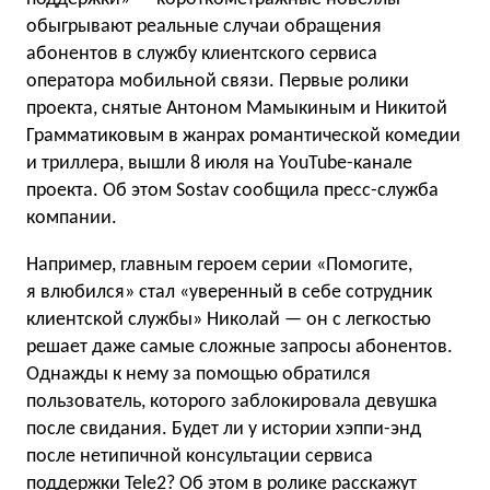
обыгрывают реальные случаи обращения
абонентов в службу клиентского сервиса
оператора мобильной связи. Первые ролики
проекта, снятые Антоном Мамыкиным и Никитой
Грамматиковым в жанрах романтической комедии
и триллера, вышли 8 июля на YouTube-канале
проекта. Об этом Sostav сообщила пресс-служба
компании.
Например, главным героем серии «Помогите,
я влюбился» стал «уверенный в себе сотрудник
клиентской службы» Николай — он с легкостью
решает даже самые сложные запросы абонентов.
Однажды к нему за помощью обратился
пользователь, которого заблокировала девушка
после свидания. Будет ли у истории хэппи-энд
после нетипичной консультации сервиса
поддержки Tele2? Об этом в ролике расскажут