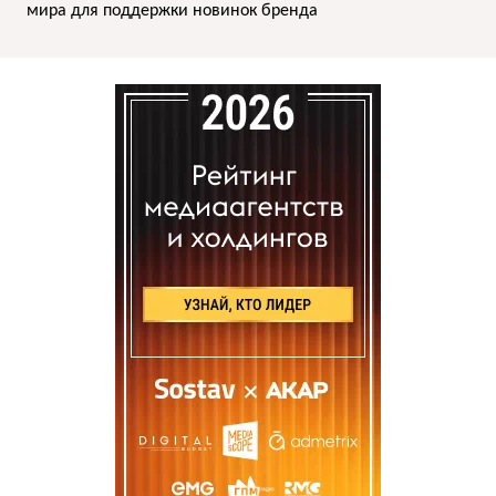
мира для поддержки новинок бренда