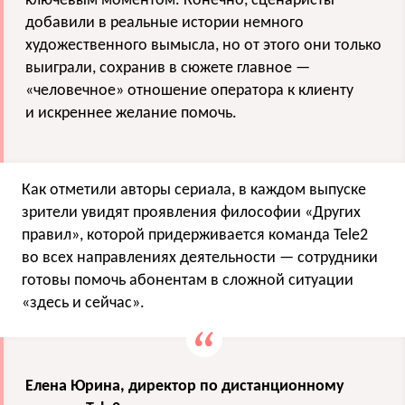
ключевым моментом. Конечно, сценаристы
добавили в реальные истории немного
художественного вымысла, но от этого они только
выиграли, сохранив в сюжете главное —
«человечное» отношение оператора к клиенту
и искреннее желание помочь.
Как отметили авторы сериала, в каждом выпуске
зрители увидят проявления философии «Других
правил», которой придерживается команда Tele2
во всех направлениях деятельности — сотрудники
готовы помочь абонентам в сложной ситуации
«здесь и сейчас».
Елена Юрина, директор по дистанционному