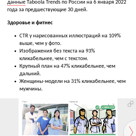
данные
Taboola Trends по России на 6 января 2022
года за предшествующие 30 дней.
Здоровье и фитнес
CTR у нарисованных иллюстраций на 109%
выше, чем у фото.
Изображения без текста на 93%
кликабельнее, чем с текстом.
Крупный план на 47% кликабельнее, чем
дальний.
Женщины-модели на 31% кликабельнее, чем
мужчины.