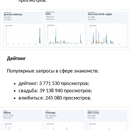
просмотров.
Дейтинг
Популярные запросы в сфере знакомств:
дейтинг: 3 771 530 просмотров;
свадьба: 39 138 940 просмотров;
влюбиться: 245 080 просмотров.