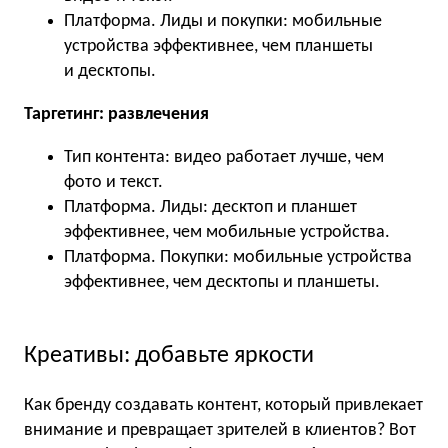
Платформа. Лиды и покупки: мобильные
устройства эффективнее, чем планшеты
и десктопы.
Таргетинг: развлечения
Тип контента: видео работает лучше, чем
фото и текст.
Платформа. Лиды: десктоп и планшет
эффективнее, чем мобильные устройства.
Платформа. Покупки: мобильные устройства
эффективнее, чем десктопы и планшеты.
Креативы: добавьте яркости
Как бренду создавать контент, который привлекает
внимание и превращает зрителей в клиентов? Вот