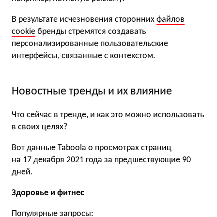
В результате исчезновения сторонних
файлов
cookie
бренды стремятся создавать
персонализированные пользовательские
интерфейсы, связанные с контекстом.
Новостные тренды и их влияние
Что сейчас в тренде, и как это можно использовать
в своих целях?
Вот данные Taboola о просмотрах страниц
на 17 декабря 2021 года за предшествующие 90
дней.
Здоровье и фитнес
Популярные запросы: