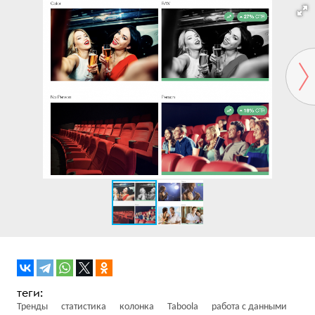
Тренды
статистика
колонка
Taboola
работа с данными