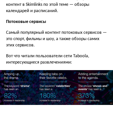
контент в Skimlinks по этой теме — обзоры
календарей и расписаний.
Потоковые сервисы
Самый популярный контент потоковых сервисов —
это спорт, фильмы и шоу, а также обзоры самих
этих сервисов.
Вот что читали пользователи сети Taboola,
интересующиеся развлечениями: