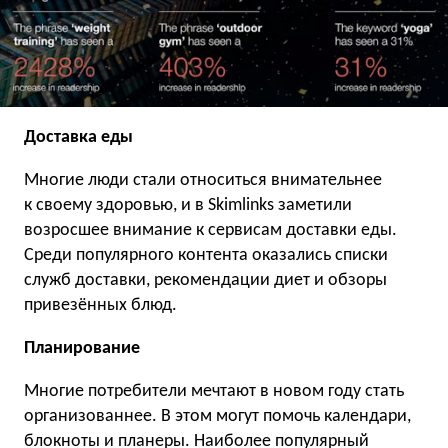
Доставка еды
Многие люди стали относиться внимательнее
к своему здоровью, и в Skimlinks заметили
возросшее внимание к сервисам доставки еды.
Среди популярного контента оказались списки
служб доставки, рекомендации диет и обзоры
привезённых блюд.
Планирование
Многие потребители мечтают в новом году стать
организованнее. В этом могут помочь календари,
блокноты и планеры. Наиболее популярный