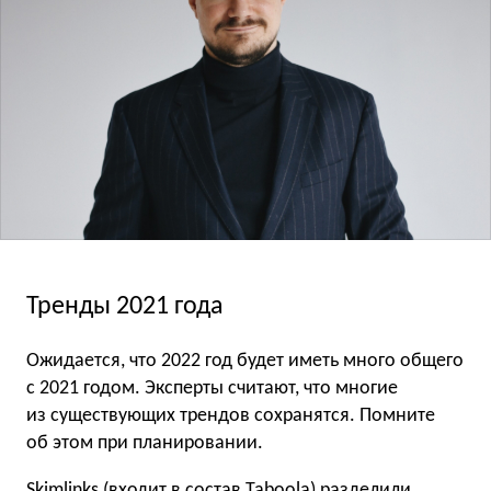
Тренды 2021 года
Ожидается, что 2022 год будет иметь много общего
с 2021 годом. Эксперты считают, что многие
из существующих трендов сохранятся. Помните
об этом при планировании.
Skimlinks (входит в состав Taboola) разделили