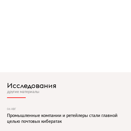
Исследования
другие материалы
06 АВГ
Промышленные компании и ретейлеры стали главной
целью почтовых кибератак