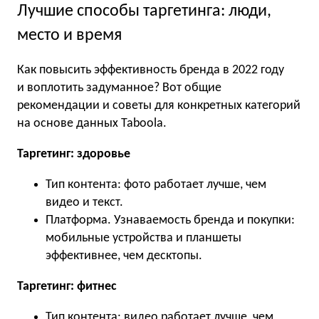
Лучшие способы таргетинга: люди,
место и время
Как повысить эффективность бренда в 2022 году
и воплотить задуманное? Вот общие
рекомендации и советы для конкретных категорий
на основе данных Taboola.
Таргетинг: здоровье
Тип контента: фото работает лучше, чем
видео и текст.
Платформа. Узнаваемость бренда и покупки:
мобильные устройства и планшеты
эффективнее, чем десктопы.
Таргетинг: фитнес
Тип контента: видео работает лучше, чем