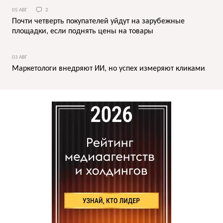
05 АВГ
2
Почти четверть покупателей уйдут на зарубежные
площадки, если поднять цены на товары
03 АВГ
Маркетологи внедряют ИИ, но успех измеряют кликами