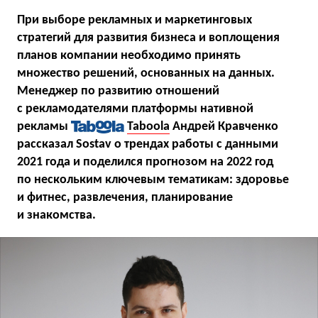
При выборе рекламных и маркетинговых
стратегий для развития бизнеса и воплощения
планов компании необходимо принять
множество решений, основанных на данных.
Менеджер по развитию отношений
с рекламодателями платформы нативной
рекламы
Taboola
Андрей Кравченко
рассказал Sostav о трендах работы с данными
2021 года и поделился прогнозом на 2022 год
по нескольким ключевым тематикам: здоровье
и фитнес, развлечения, планирование
и знакомства.