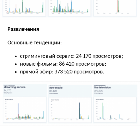
Развлечения
Основные тенденции:
стриминговый сервис: 24 170 просмотров;
новые фильмы: 86 420 просмотров;
прямой эфир: 373 520 просмотров.