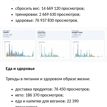
сбросить вес: 14 669 120 просмотров;
тренировки: 2 669 630 просмотров;
здоровье: 76 937 830 просмотров.
Еда и здоровье
Тренды в питании и здоровом образе жизни:
доставка продуктов: 76 450 просмотров;
кето: 186 370 просмотров;
еда и напитки для веганов: 22 390