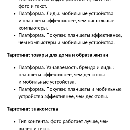
фото и текст.
Платформа. Лиды: мобильные устройства
и планшеты эффективнее, чем настольные
компьютеры.
Платформа. Покупки: планшеты эффективнее,
чем компьютеры и мобильные устройства.
Таргетинг: товары для дома и образа жизни
Платформа. Узнаваемость бренда и лиды:
планшеты эффективнее, чем десктопы
и мобильные устройства.
Платформа. Покупки: планшеты и мобильные
устройства эффективнее, чем десктопы.
Таргетинг: знакомства
Тип контента: фото работает лучше, чем
видео и текст.