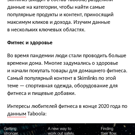
данные на категории, чтобы найти самые
популярные продукты и контент, приносящий
максимум кликов и дохода. Изучим данные
в нескольких ключевых областях.
Фитнес и здоровье
Во время пандемии люди стали проводить больше
времени дома. Многие задумались о здоровье
и начали покупать товары для домашнего фитнеса.
Самый популярный контент в Skimlinks по этой
теме — спортивная одежда, оборудование для
фитнеса и пищевые добавки.
Интересы любителей фитнеса в конце 2020 года по
данным
Taboola: