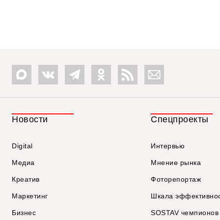
Новости
Спецпроекты
Digital
Интервью
Медиа
Мнение рынка
Креатив
Фоторепортаж
Маркетинг
Шкала эффективно
Бизнес
SOSTAV чемпионов