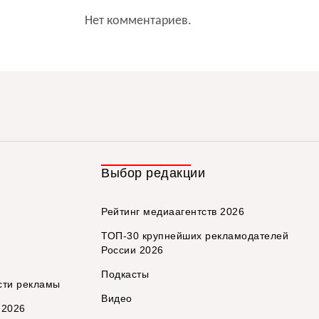
Нет комментариев.
Выбор редакции
Рейтинг медиаагентств 2026
ТОП-30 крупнейших рекламодателей
России 2026
Подкасты
сти рекламы
Видео
 2026