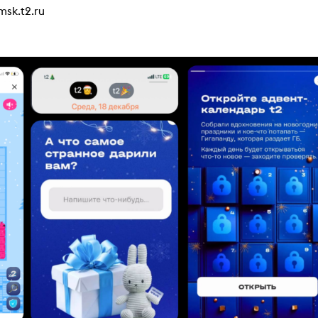
msk.t2.ru