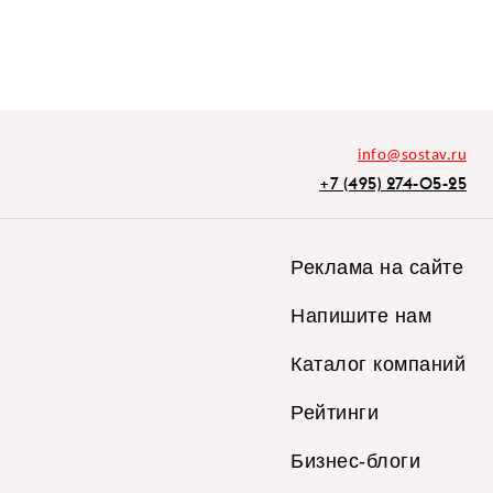
info@sostav.ru
+7 (495) 274-05-25
Реклама на сайте
Напишите нам
Каталог компаний
Рейтинги
Бизнес-блоги