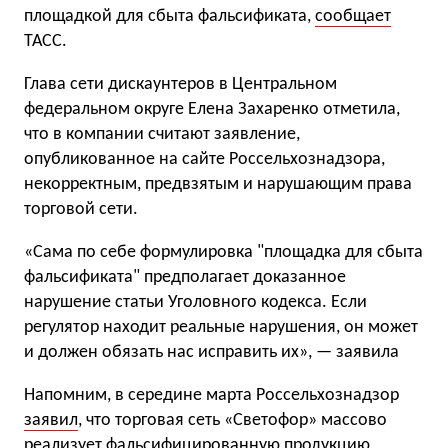
площадкой для сбыта фальсификата,
сообщает
ТАСС.
Глава сети дискаунтеров в Центральном
федеральном округе Елена Захаренко отметила,
что в компании считают заявление,
опубликованное на сайте Россельхознадзора,
некорректным, предвзятым и нарушающим права
торговой сети.
«Сама по себе формулировка "площадка для сбыта
фальсификата" предполагает доказанное
нарушение статьи Уголовного кодекса. Если
регулятор находит реальные нарушения, он может
и должен обязать нас исправить их», — заявила
Напомним, в середине марта Россельхознадзор
заявил
, что торговая сеть «Светофор» массово
реализует фальсифицированную продукцию,