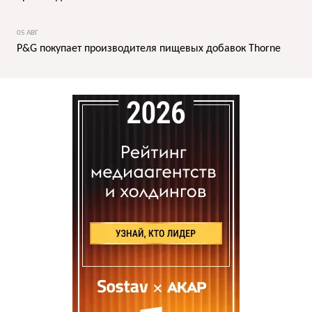
05 АВГ
P&G покупает производителя пищевых добавок Thorne