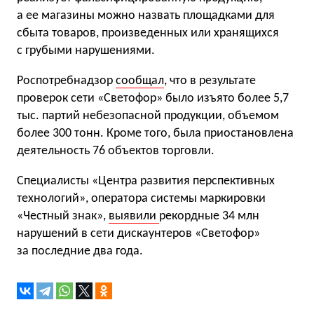
а ее магазины можно назвать площадками для
сбыта товаров, произведенных или хранящихся
с грубыми нарушениями.
Роспотребнадзор
сообщал
, что в результате
проверок сети «Светофор» было изъято более 5,7
тыс. партий небезопасной продукции, объемом
более 300 тонн. Кроме того, была приостановлена
деятельность 76 объектов торговли.
Специалисты «Центра развития перспективных
технологий», оператора системы маркировки
«Честный знак»,
выявили
рекордные 34 млн
нарушений в сети дискаунтеров «Светофор»
за последние два года.