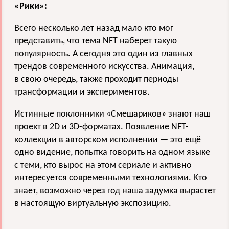
«Рики»:
Всего несколько лет назад мало кто мог
представить, что тема NFT наберет такую
популярность. А сегодня это один из главных
трендов современного искусства. Анимация,
в свою очередь, также проходит периоды
трансформации и экспериментов.
Истинные поклонники «Смешариков» знают наш
проект в 2D и 3D-форматах. Появление NFT-
коллекции в авторском исполнении — это ещё
одно видение, попытка говорить на одном языке
с теми, кто вырос на этом сериале и активно
интересуется современными технологиями. Кто
знает, возможно через год наша задумка вырастет
в настоящую виртуальную экспозицию.