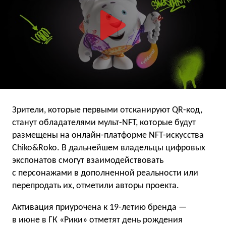
Зрители, которые первыми отсканируют QR-код,
станут обладателями мульт-NFT, которые будут
размещены на онлайн-платформе NFT-искусства
Chiko&Roko. В дальнейшем владельцы цифровых
экспонатов смогут взаимодействовать
с персонажами в дополненной реальности или
перепродать их, отметили авторы проекта.
Активация приурочена к 19-летию бренда —
в июне в ГК «Рики» отметят день рождения