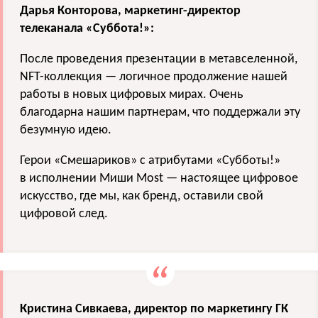
Дарья Конторова, маркетинг-директор
телеканала «Суббота!»:
После проведения презентации в метавселенной,
NFT-коллекция — логичное продолжение нашей
работы в новых цифровых мирах. Очень
благодарна нашим партнерам, что поддержали эту
безумную идею.
Герои «Смешариков» с атрибутами «Субботы!»
в исполнении Миши Most — настоящее цифровое
искусство, где мы, как бренд, оставили свой
цифровой след.
Кристина Сивкаева, директор по маркетингу ГК