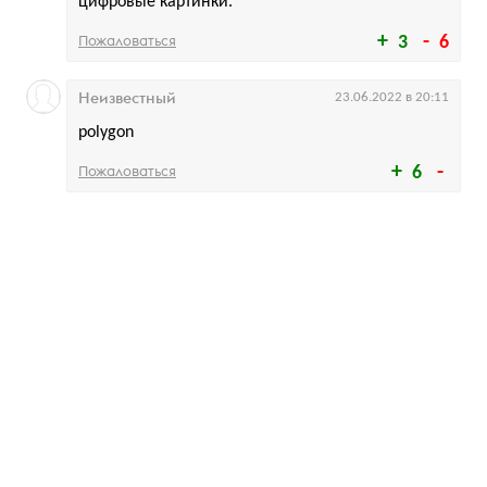
цифровые картинки.
Пожаловаться
3
6
Неизвестный
23.06.2022 в 20:11
polygon
Пожаловаться
6