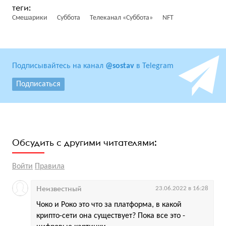
Смешарики
Суббота
Телеканал «Суббота»
NFT
Подписывайтесь на канал
@sostav
в Telegram
Подписаться
Обсудить с другими читателями:
Войти
Правила
Неизвестный
23.06.2022 в 16:28
Чоко и Роко это что за платформа, в какой
крипто-сети она существует? Пока все это -