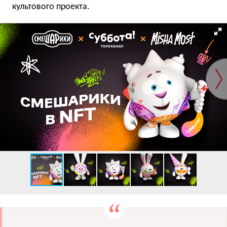
культового проекта.