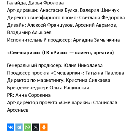
Галайда, Дарья Фролова
Арт-дирекшн: Анастасия Булка, Валерия Шимчук
Директор внеэфирного промо: Светлана Фёдорова
Дизайн: Алексей Французов, Арсений Аврамов,
Владимир Альшаев
Исполнительный продюсер: Ариадна Замычкина
«Смешарики» (ГК «Рики» — клиент, креатив)
Генеральный продюсер: Юлия Николаева
Продюсер проекта «Смешарики»: Татьяна Павлова
Директор по маркетингу: Кристина Сивкаева
Бренд-менеджер: Ольга Ращинская
PR: Анна Сорокина
Арт-директор проекта «Смешарики»: Станислав
Арсеньев