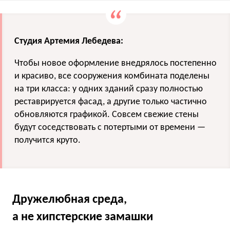
Студия Артемия Лебедева:
Чтобы новое оформление внедрялось постепенно
и красиво, все сооружения комбината поделены
на три класса: у одних зданий сразу полностью
реставрируется фасад, а другие только частично
обновляются графикой. Совсем свежие стены
будут соседствовать с потертыми от времени —
получится круто.
Дружелюбная среда,
а не хипстерские замашки