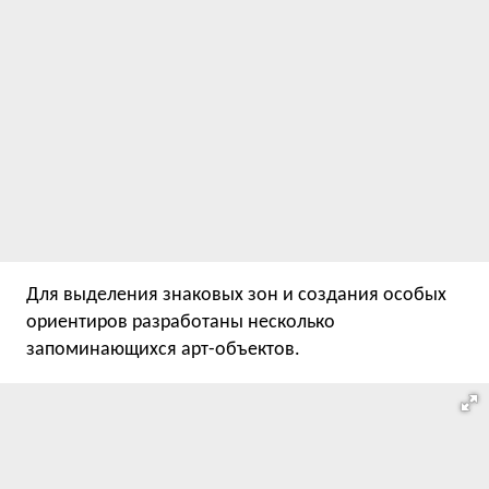
Для выделения знаковых зон и создания особых
ориентиров разработаны несколько
запоминающихся арт-объектов.