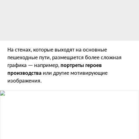
На стенах, которые выходят на основные
пешеходные пути, размещается более сложная
графика — например,
портреты героев
производства
или другие мотивирующие
изображения.