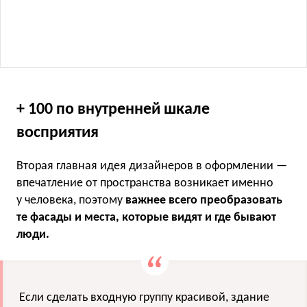
+ 100 по внутренней шкале
восприятия
Вторая главная идея дизайнеров в оформлении —
впечатление от пространства возникает именно
у человека, поэтому
важнее всего преобразовать
те фасады и места, которые видят и где бывают
люди.
Если сделать входную группу красивой, здание