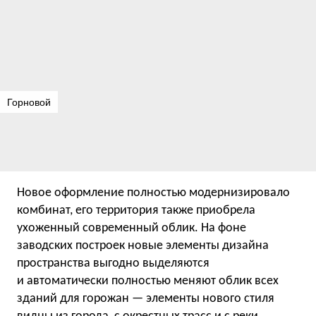
Горновой
Новое оформление полностью модернизировало
комбинат, его территория также приобрела
ухоженный современный облик. На фоне
заводских построек новые элементы дизайна
пространства выгодно выделяются
и автоматически полностью меняют облик всех
зданий для горожан — элементы нового стиля