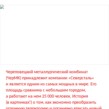
Череповецкий металлургический комбинат
(ЧерМК) принадлежит компании «Северсталь»
и является одним из самых мощных в мире. Его
площадь сравнима с небольшим городом,
а работают на нем 25 000 человек. История
(в картинках!) о том, как экономно преобразить
огромную территорию и органично вписать новый