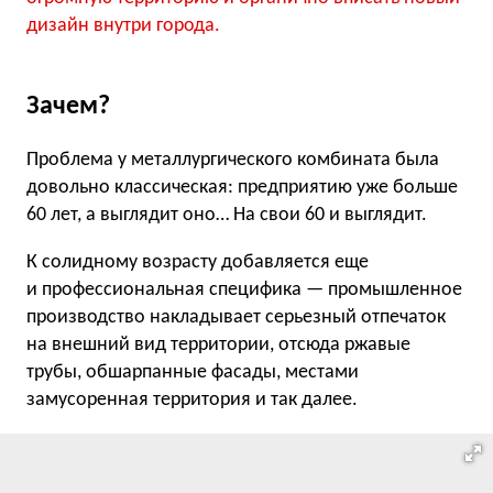
дизайн внутри города.
Зачем?
Проблема у металлургического комбината была
довольно классическая: предприятию уже больше
60 лет, а выглядит оно… На свои 60 и выглядит.
К солидному возрасту добавляется еще
и профессиональная специфика — промышленное
производство накладывает серьезный отпечаток
на внешний вид территории, отсюда ржавые
трубы, обшарпанные фасады, местами
замусоренная территория и так далее.