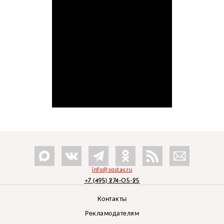
info@sostav.ru
+7 (495) 274-05-25
Контакты
Рекламодателям