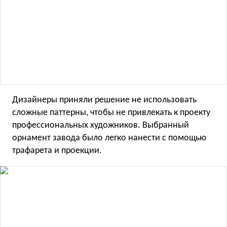
Дизайнеры приняли решение не использовать
сложные паттерны, чтобы не привлекать к проекту
профессиональных художников. Выбранный
орнамент завода было легко нанести с помощью
трафарета и проекции.