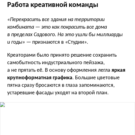
Работа креативной команды
«Перекрасить все здания на территории
комбината — это как покрасить все дома
в пределах Садового. На это ушли бы миллиарды
и годы»
— признаются в «Студии».
Креаторами было принято решение сохранить
самобытность индустриального пейзажа,
а не прятать её. В основу оформления легла
яркая
крупноформатная графика
. Большие цветовые
пятна сразу бросаются в глаза запоминаются,
устаревшие фасады уходят на второй план.