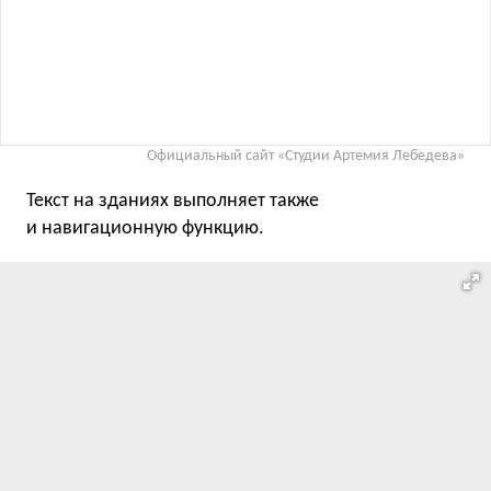
Официальный сайт «Студии Артемия Лебедева»
Текст на зданиях выполняет также
и навигационную функцию.