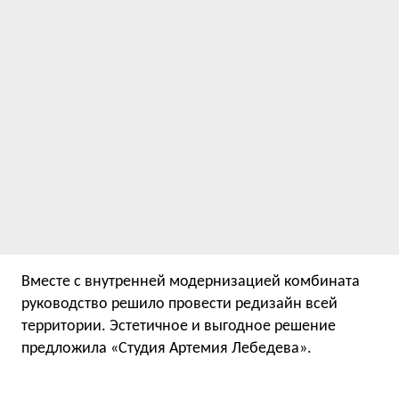
Вместе с внутренней модернизацией комбината
руководство решило провести редизайн всей
территории. Эстетичное и выгодное решение
предложила «Студия Артемия Лебедева».