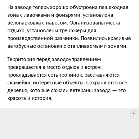
На заводе теперь хорошо обустроена пешеходная
зона с лавочками и фонарями, установлена
велопарковка с навесом. Организованы места
отдыха, установлены тренажеры для
производственной разминки. Появились красивые
автобусные остановки с отапливаемыми зонами.
Территория перед заводоуправлением
превращается в место отдыха и встреч:
прокладывается сеть тропинок, расставляются
скамейки, интересные объекты. Сохраняются все
деревья, которые сажали ветераны завода — это
красота и история.