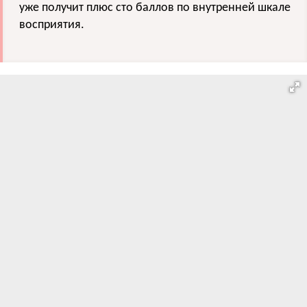
уже получит плюс сто баллов по внутренней шкале
восприятия.