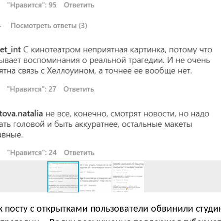
к посту с открытками пользователи обвинили студи