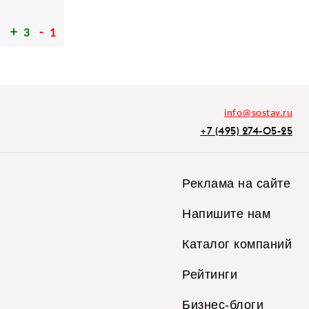
3
1
info@sostav.ru
+7 (495) 274-05-25
Реклама на сайте
Напишите нам
Каталог компаний
Рейтинги
Бизнес-блоги