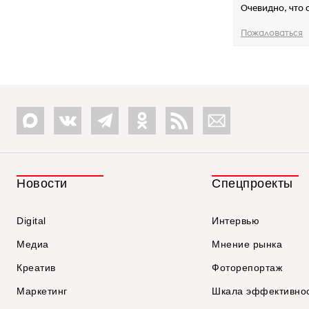
Очевидно, что 
Пожаловаться
Новости
Спецпроекты
Digital
Интервью
Медиа
Мнение рынка
Креатив
Фоторепортаж
Маркетинг
Шкала эффективно