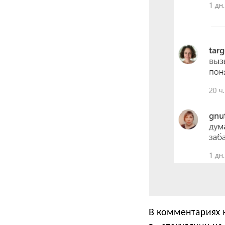
В комментариях 