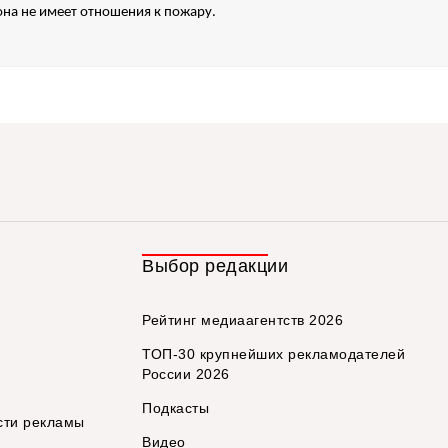
она не имеет отношения к пожару.
Выбор редакции
Рейтинг медиаагентств 2026
ТОП-30 крупнейших рекламодателей
России 2026
Подкасты
сти рекламы
Видео