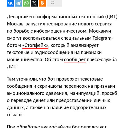
Департамент информационных технологий (ДИТ)
Москвы запустил тестирование нового сервиса
по борьбе с кибермошенничеством. Москвичи
cмогут воспользоваться специальным Telegram-
ботом
«Стопфейк»
, который анализирует
текстовые и аудиосообщения на признаки
мошенничества. Об этом
сообщает
пресс-служба
ДИТ.
Там уточнили, что бот проверяет текстовые
сообщения и скриншоты переписок на признаки
эмоционального давления, манипуляций, просьб
о переводе денег или предоставлении личных
данных, а также на наличие подозрительных
ссылок.
При обработке аудиофайлов бот определяет