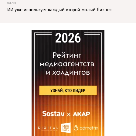
03 АВГ
ИИ уже использует каждый второй малый бизнес