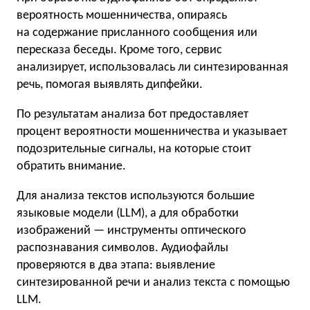
вероятность мошенничества, опираясь
на содержание присланного сообщения или
пересказа беседы. Кроме того, сервис
анализирует, использовалась ли синтезированная
речь, помогая выявлять дипфейки.
По результатам анализа бот предоставляет
процент вероятности мошенничества и указывает
подозрительные сигналы, на которые стоит
обратить внимание.
Для анализа текстов используются большие
языковые модели (LLM), а для обработки
изображений — инструменты оптического
распознавания символов. Аудиофайлы
проверяются в два этапа: выявление
синтезированной речи и анализ текста с помощью
LLM.