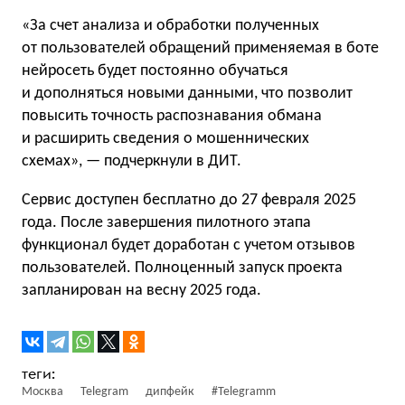
«За счет анализа и обработки полученных
от пользователей обращений применяемая в боте
нейросеть будет постоянно обучаться
и дополняться новыми данными, что позволит
повысить точность распознавания обмана
и расширить сведения о мошеннических
схемах», — подчеркнули в ДИТ.
Сервис доступен бесплатно до 27 февраля 2025
года. После завершения пилотного этапа
функционал будет доработан с учетом отзывов
пользователей. Полноценный запуск проекта
запланирован на весну 2025 года.
Москва
Telegram
дипфейк
#Telegramm