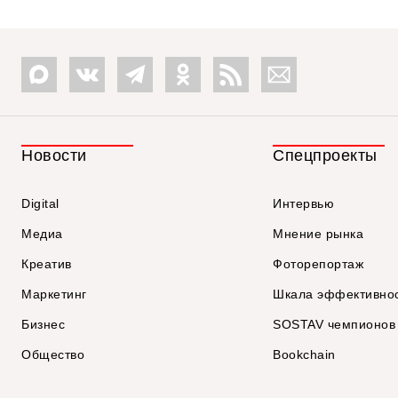
Новости
Спецпроекты
Digital
Интервью
Медиа
Мнение рынка
Креатив
Фоторепортаж
Маркетинг
Шкала эффективно
Бизнес
SOSTAV чемпионов
Общество
Bookchain