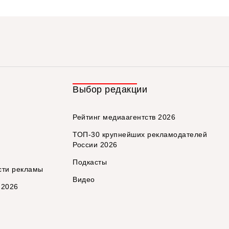
Выбор редакции
Рейтинг медиаагентств 2026
ТОП-30 крупнейших рекламодателей
России 2026
Подкасты
сти рекламы
Видео
 2026