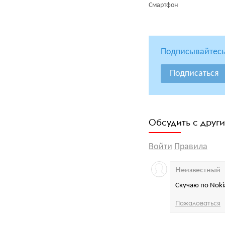
Смартфон
Подписывайтесь
Подписаться
Обсудить с друг
Войти
Правила
Неизвестный
Скучаю по Noki
Пожаловаться