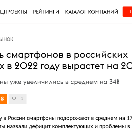
ЕЦПРОЕКТЫ
РЕЙТИНГИ
КАТАЛОГ КОМПАНИЙ
РЫНОК
ь смартфонов в российских
 в 2022 году вырастет на 2
ены уже увеличились в среднем на 34%
1
у в России смартфоны подорожают в среднем на 1
ты назвали дефицит комплектующих и проблемы в 