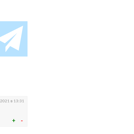
.2021 в 13:31