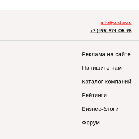
info@sostav.ru
+7 (495) 274-05-25
Реклама на сайте
Напишите нам
Каталог компаний
Рейтинги
Бизнес-блоги
Форум