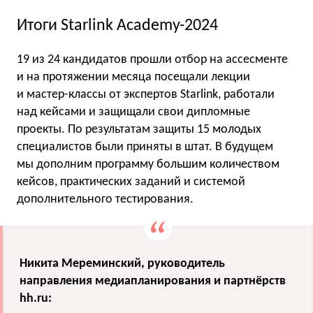
Итоги Starlink Academy-2024
19 из 24 кандидатов прошли отбор на ассесменте
и на протяжении месяца посещали лекции
и мастер-классы от экспертов Starlink, работали
над кейсами и защищали свои дипломные
проекты. По результатам защиты 15 молодых
специалистов были приняты в штат. В будущем
мы дополним программу большим количеством
кейсов, практических заданий и системой
дополнительного тестирования.
Никита Мереминский, руководитель
направления медиапланирования и партнёрств
hh.ru: