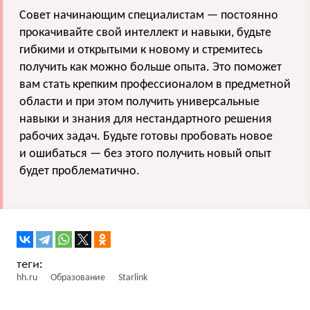
Совет начинающим специалистам — постоянно
прокачивайте свой интеллект и навыки, будьте
гибкими и открытыми к новому и стремитесь
получить как можно больше опыта. Это поможет
вам стать крепким профессионалом в предметной
области и при этом получить универсальные
навыки и знания для нестандартного решения
рабочих задач. Будьте готовы пробовать новое
и ошибаться — без этого получить новый опыт
будет проблематично.
hh.ru
Образование
Starlink