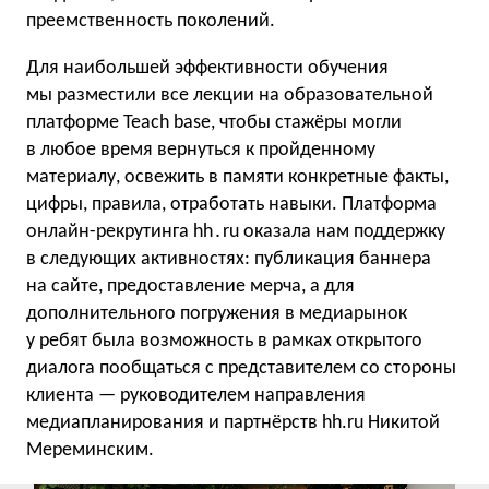
преемственность поколений.
Для наибольшей эффективности обучения
мы разместили все лекции на образовательной
платформе Teach base, чтобы стажёры могли
в любое время вернуться к пройденному
материалу, освежить в памяти конкретные факты,
цифры, правила, отработать навыки. Платформа
онлайн-рекрутинга hh․ru оказала нам поддержку
в следующих активностях: публикация баннера
на сайте, предоставление мерча, а для
дополнительного погружения в медиарынок
у ребят была возможность в рамках открытого
диалога пообщаться с представителем со стороны
клиента — руководителем направления
медиапланирования и партнёрств hh.ru Никитой
Мереминским.