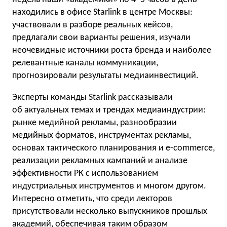
находились в офисе Starlink в центре Москвы:
участвовали в разборе реальных кейсов,
предлагали свои варианты решения, изучали
неочевидные источники роста бренда и наиболее
релевантные каналы коммуникации,
прогнозировали результаты медиаинвестиций.
Эксперты команды Starlink рассказывали
об актуальных темах и трендах медиаиндустрии:
рынке медийной рекламы, разнообразии
медийных форматов, инструментах рекламы,
основах тактического планирования и e-commerce,
реализации рекламных кампаний и анализе
эффективности РК с использованием
индустриальных инструментов и многом другом.
Интересно отметить, что среди лекторов
присутствовали несколько выпускников прошлых
академий, обеспечивая таким образом