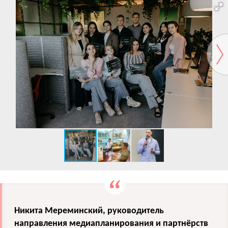
Никита Мереминский, руководитель
направления медиапланирования и партнёрств