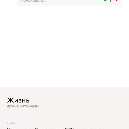
Пожаловаться
1
Жизнь
другие материалы
05 АВГ