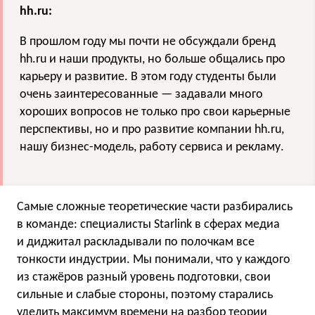
hh.ru:
В прошлом году мы почти не обсуждали бренд
hh.ru и наши продукты, но больше общались про
карьеру и развитие. В этом году студенты были
очень заинтересованные — задавали много
хороших вопросов не только про свои карьерные
перспективы, но и про развитие компании hh.ru,
нашу бизнес-модель, работу сервиса и рекламу.
Самые сложные теоретические части разбирались
в команде: специалисты Starlink в сферах медиа
и диджитал раскладывали по полочкам все
тонкости индустрии. Мы понимали, что у каждого
из стажёров разный уровень подготовки, свои
сильные и слабые стороны, поэтому старались
уделить максимум времени на разбор теории