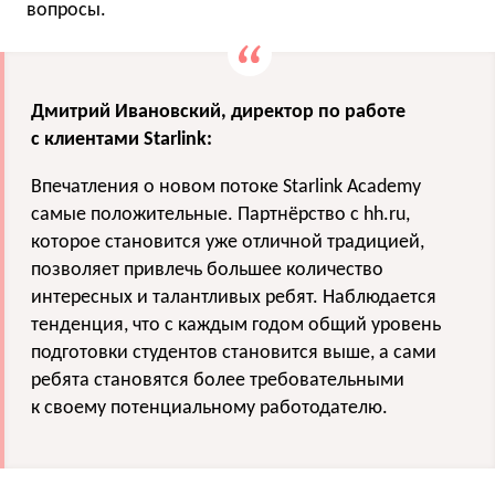
вопросы.
Дмитрий Ивановский, директор по работе
с клиентами Starlink:
Впечатления о новом потоке Starlink Academy
самые положительные. Партнёрство с hh.ru,
которое становится уже отличной традицией,
позволяет привлечь большее количество
интересных и талантливых ребят. Наблюдается
тенденция, что с каждым годом общий уровень
подготовки студентов становится выше, а сами
ребята становятся более требовательными
к своему потенциальному работодателю.