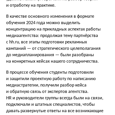
и отработку на практике.
В качестве основного изменения в формате
обучения 2024 года можно выделить
концентрацию на прикладных аспектах работы
медиаагентства: продолжая тему партнёрства
с hh.ru, все этапы подготовки рекламных
кампаний — от стратегического целеполагания
до медиапланирования — были разобраны
на конкретных кейсах нашего сотрудничества.
В процессе обучения студенты подготовили
и защитили проектную работу по написанию
медиастратегии, получили разбор кейса
и обратную связь от экспертов агентства.
HR и руководители группы всегда были на связи,
подключали и штатных специалистов, чтобы
давать развернутые ответы на все возникающие