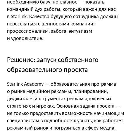
необходимую базу, но главное — показать
командный дух работы, который важен для нас
в Starlink. Качества будущего сотрудника должны
пересекаться с ценностями компании:
профессионализм, забота, энтузиазм
и удовольствие.
Решение: запуск собственного
образовательного проекта
Starlink Academy — образовательная программа
о рынке медийной рекламы, планировании,
диджитале, инструментах рекламы, ключевых
стратегиях и игроках. Основная задача проекта —
не только предоставить возможность начинающим
специалистам в подробностях узнать, как работает
рекламный рынок и погрузиться в сферу медиа,