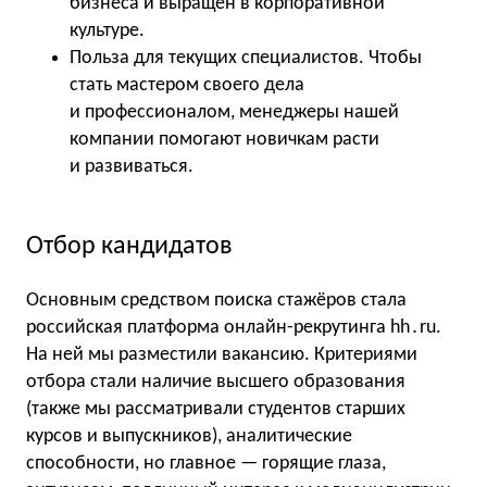
бизнеса и выращен в корпоративной
культуре.
Польза для текущих специалистов. Чтобы
стать мастером своего дела
и профессионалом, менеджеры нашей
компании помогают новичкам расти
и развиваться.
Отбор кандидатов
Основным средством поиска стажёров стала
российская платформа онлайн-рекрутинга hh․ru.
На ней мы разместили вакансию. Критериями
отбора стали наличие высшего образования
(также мы рассматривали студентов старших
курсов и выпускников), аналитические
способности, но главное — горящие глаза,