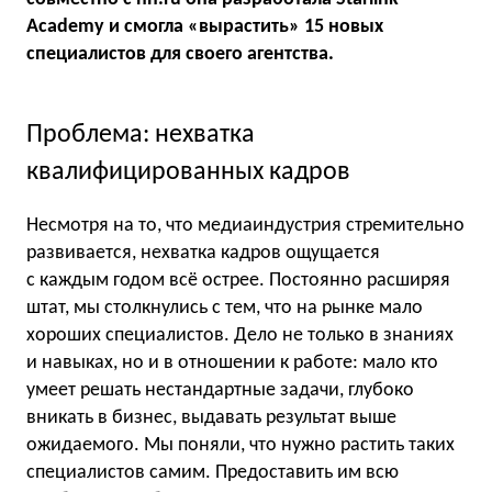
Academy и смогла «вырастить» 15 новых
специалистов для своего агентства.
Проблема: нехватка
квалифицированных кадров
Несмотря на то, что медиаиндустрия стремительно
развивается, нехватка кадров ощущается
с каждым годом всё острее. Постоянно расширяя
штат, мы столкнулись с тем, что на рынке мало
хороших специалистов. Дело не только в знаниях
и навыках, но и в отношении к работе: мало кто
умеет решать нестандартные задачи, глубоко
вникать в бизнес, выдавать результат выше
ожидаемого. Мы поняли, что нужно растить таких
специалистов самим. Предоставить им всю