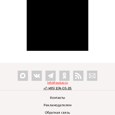
info@sostav.ru
+7 (495) 274-05-25
Контакты
Рекламодателям
Обратная связь