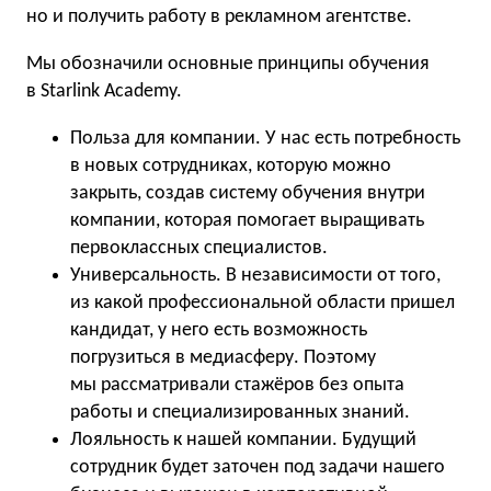
но и получить работу в рекламном агентстве.
Мы обозначили основные принципы обучения
в Starlink Academy.
Польза для компании. У нас есть потребность
в новых сотрудниках, которую можно
закрыть, создав систему обучения внутри
компании, которая помогает выращивать
первоклассных специалистов.
Универсальность. В независимости от того,
из какой профессиональной области пришел
кандидат, у него есть возможность
погрузиться в медиасферу. Поэтому
мы рассматривали стажёров без опыта
работы и специализированных знаний.
Лояльность к нашей компании. Будущий
сотрудник будет заточен под задачи нашего