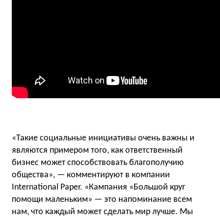
«Такие социальные инициативы очень важны и
являются примером того, как ответственный
бизнес может способствовать благополучию
общества», — комментируют в компании
International Paper. «Кампания «Большой круг
помощи маленьким» — это напоминание всем
нам, что каждый может сделать мир лучше. Мы