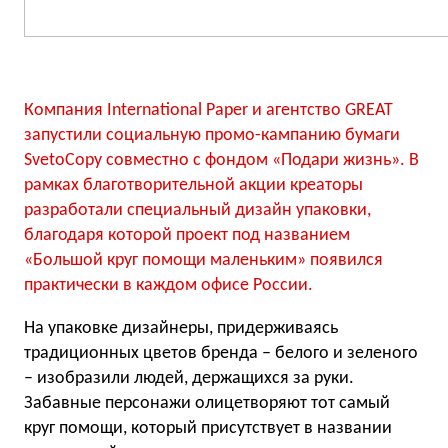
Компания International Paper и агентство GREAT
запустили социальную промо-кампанию бумаги
SvetoCopy совместно с фондом «Подари жизнь». В
рамках благотворительной акции креаторы
разработали специальный дизайн упаковки,
благодаря которой проект под названием
«Большой круг помощи маленьким» появился
практически в каждом офисе России.
На упаковке дизайнеры, придерживаясь
традиционных цветов бренда – белого и зеленого
– изобразили людей, держащихся за руки.
Забавные персонажи олицетворяют тот самый
круг помощи, который присутствует в названии