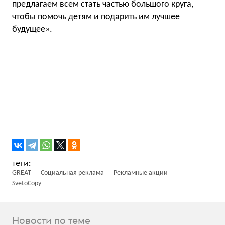
предлагаем всем стать частью большого круга,
чтобы помочь детям и подарить им лучшее
будущее».
GREAT
Социальная реклама
Рекламные акции
SvetoCopy
Новости по теме