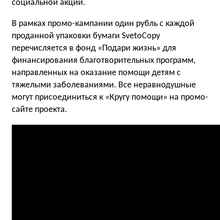
социальной акции.
В рамках промо-кампании один рубль с каждой
проданной упаковки бумаги SvetoCopy
перечисляется в фонд «Подари жизнь» для
финансирования благотворительных программ,
направленных на оказание помощи детям с
тяжелыми заболеваниями. Все неравнодушные
могут присоединиться к «Кругу помощи» на промо-
сайте проекта.