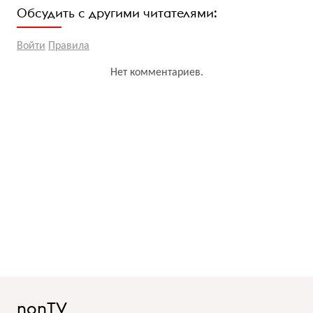
Обсудить с другими читателями:
Войти
Правила
Нет комментариев.
nonTV