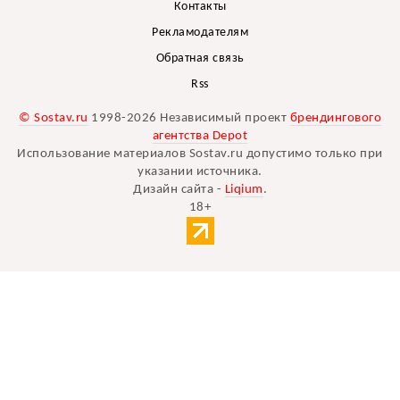
Контакты
Рекламодателям
Обратная связь
Rss
© Sostav.ru
1998-2026 Независимый проект
брендингового
агентства Depot
Использование материалов Sostav.ru допустимо только при
указании источника.
Дизайн сайта -
Liqium
.
18+