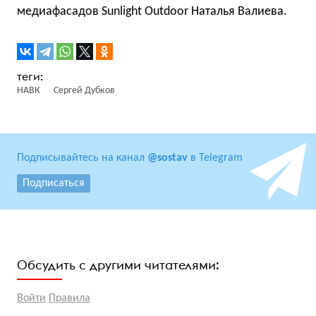
медиафасадов Sunlight Outdoor Наталья Валиева.
НАВК
Сергей Дубков
Подписывайтесь на канал
@sostav
в Telegram
Подписаться
Обсудить с другими читателями:
Войти
Правила