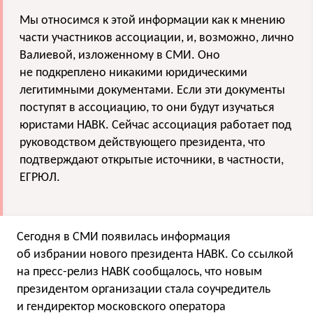
Мы относимся к этой информации как к мнению
части участников ассоциации, и, возможно, лично
Валиевой, изложенному в СМИ. Оно
не подкреплено никакими юридическими
легитимными документами. Если эти документы
поступят в ассоциацию, то они будут изучаться
юристами НАВК. Сейчас ассоциация работает под
руководством действующего президента, что
подтверждают открытые источники, в частности,
ЕГРЮЛ.
Сегодня в СМИ появилась информация
об избрании нового президента НАВК. Со ссылкой
на пресс-релиз НАВК сообщалось, что новым
президентом организации стала соучредитель
и гендиректор московского оператора