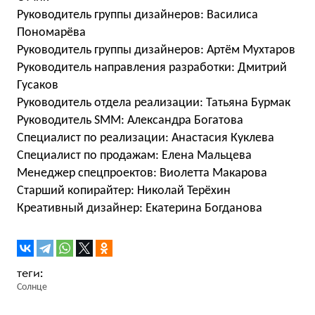
Руководитель группы дизайнеров: Василиса
Пономарёва
Руководитель группы дизайнеров: Артём Мухтаров
Руководитель направления разработки: Дмитрий
Гусаков
Руководитель отдела реализации: Татьяна Бурмак
Руководитель SMM: Александра Богатова
Специалист по реализации: Анастасия Куклева
Специалист по продажам: Елена Мальцева
Менеджер спецпроектов: Виолетта Макарова
Старший копирайтер: Николай Терёхин
Креативный дизайнер: Екатерина Богданова
Солнце