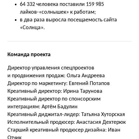
64 332 человека поставили 159 985
лайков-«солнышек» к работам;
в два раза выросла посещаемость сайта
«Солнца».
Команда проекта
Директор управления спецпроектов
и продвижения продаж: Ольга Андреева
Директор по маркетингу: Евгений Потапов
Креативный директор: Ирина Тарунова
Креативный директор по спонсорским
интеграциям: Артём Бадулин
Креативный диджитал-лидер: Татьяна Хуторская
Исполнительный продюсер: Анастасия Дехтерюк
Старший креативный продюсер дизайна: Иван
Отчик