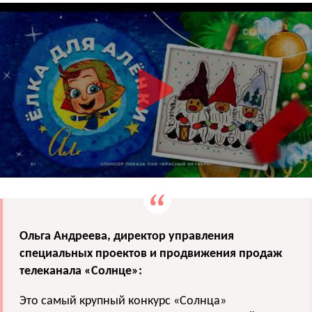
Ольга Андреева, директор управления
специальных проектов и продвижения продаж
телеканала «Солнце»:
Это самый крупный конкурс «Солнца»