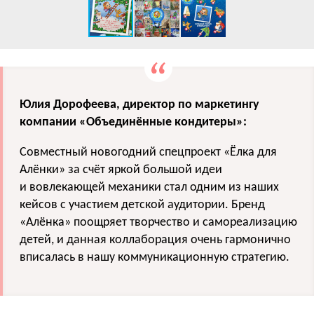
Юлия Дорофеева, директор по маркетингу
компании «Объединённые кондитеры»:
Совместный новогодний спецпроект «Ёлка для
Алёнки» за счёт яркой большой идеи
и вовлекающей механики стал одним из наших
кейсов с участием детской аудитории. Бренд
«Алёнка» поощряет творчество и самореализацию
детей, и данная коллаборация очень гармонично
вписалась в нашу коммуникационную стратегию.