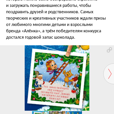
и загружать понравившиеся работы, чтобы
поздравить друзей и родственников. Самых
творческих и креативных участников ждали призы
от любимого многими детьми и взрослыми
бренда «Алёнка», а трём победителям конкурса
достался годовой запас шоколада.