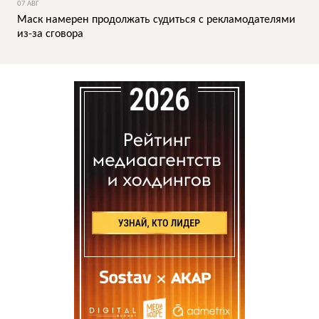
07 АВГ
Маск намерен продолжать судиться с рекламодателями
из-за сговора