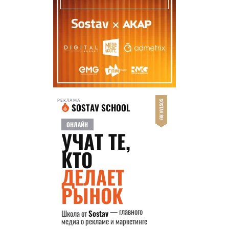
РЕКЛАМА