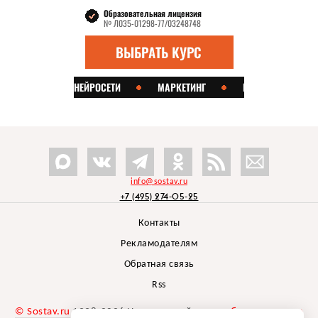
info@sostav.ru
+7 (495) 274-05-25
Контакты
Рекламодателям
Обратная связь
Rss
© Sostav.ru
1998-2026 Независимый проект
брендингового