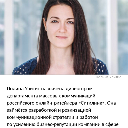
Полина Упитис
Полина Упитис назначена директором
департамента массовых коммуникаций
российского онлайн-ритейлера «Ситилинк». Она
займётся разработкой и реализацией
коммуникационной стратегии и работой
по усилению бизнес-репутации компании в сфере