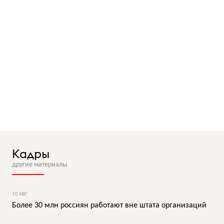
Кадры
другие материалы
10 АВГ
Более 30 млн россиян работают вне штата организаций