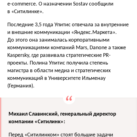
e-commerce. О назначении Sostav сообщили
в «Ситилинке».
Последние 3,5 года Упитис отвечала за внутренние
и внешние коммуникации «Яндекс.Маркета».
До этого она занималась корпоративными
коммуникациями компаний Mars, Danone а также
Kaspersky, где развивала стратегические PR-
проекты. Полина Упитис получила степень
магистра в области медиа и стратегических
коммуникаций в Университете Ильменау
(Германия).
Михаил Славинский, генеральный директор
компании «Ситилинк»:
Перед «Ситилинком» стоят большие задачи