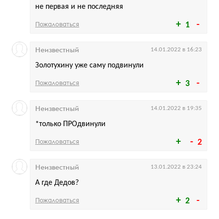
не первая и не последняя
Пожаловаться
1
Неизвестный
14.01.2022 в 16:23
Золотухину уже саму подвинули
Пожаловаться
3
Неизвестный
14.01.2022 в 19:35
*только ПРОдвинули
Пожаловаться
2
Неизвестный
13.01.2022 в 23:24
А где Дедов?
Пожаловаться
2