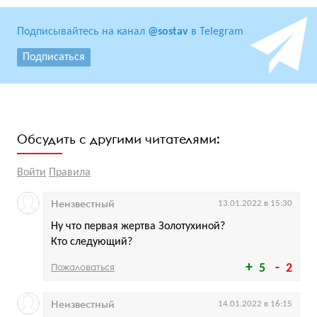
Подписывайтесь на канал
@sostav
в Telegram
Подписаться
Обсудить с другими читателями:
Войти
Правила
Неизвестный
13.01.2022 в 15:30
Ну что первая жертва Золотухиной?
Кто следующий?
Пожаловаться
5
2
Неизвестный
14.01.2022 в 16:15