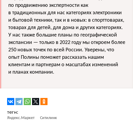
по продвижению экспертности как
в традиционных для нас категориях электроники
и бытовой техники, так и в новых: в спорттоварах,
товарах для детей, для дома и других категориях.
У нас также большие планы по географической
экспансии — только в 2022 году мы откроем более
250 новых точек по всей России. Уверены, что
опыт Полины поможет рассказать нашим
клиентам и партнерам о масштабах изменений
и планах компании.
Яндекс.Маркет
Ситилинк