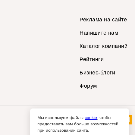
Реклама на сайте
Напишите нам
Каталог компаний
Рейтинги
Бизнес-блоги
Форум
Мы используем файлы
cookie
, чтобы
предоставить вам больше возможностей
при использовании сайта.