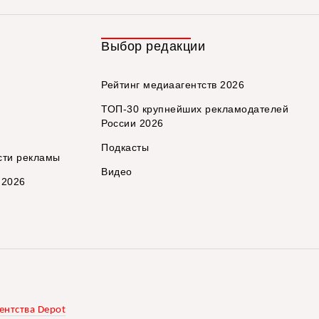
Выбор редакции
Рейтинг медиаагентств 2026
ТОП-30 крупнейших рекламодателей
России 2026
Подкасты
сти рекламы
Видео
 2026
ентства Depot