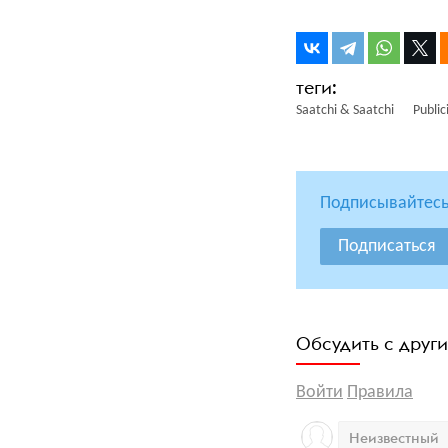
Saatchi & Saatchi
Public
Подписывайтесь
Подписаться
Обсудить с друг
Войти
Правила
Неизвестный