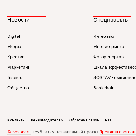
Новости
Спецпроекты
Digital
Интервью
Медиа
Мнение рынка
Креатив
Фоторепортаж
Маркетинг
Шкала эффективно
Бизнес
SOSTAV чемпионов
Общество
Bookchain
Контакты
Рекламодателям
Обратная связь
Rss
© Sostav.ru
1998-2026 Независимый проект
брендингового аг