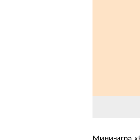
Мини-игра «