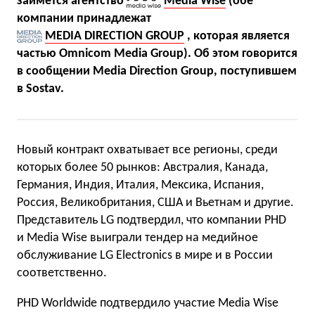
займется агентство
Media Wise
(обе
компании принадлежат
MEDIA DIRECTION GROUP
, которая является
частью Omnicom Media Group). Об этом говорится
в сообщении Media Direction Group, поступившем
в Sostav.
Новый контракт охватывает все регионы, среди
которых более 50 рынков: Австралия, Канада,
Германия, Индия, Италия, Мексика, Испания,
Россия, Великобритания, США и Вьетнам и другие.
Представитель LG подтвердил, что компании PHD
и Media Wise выиграли тендер на медийное
обслуживание LG Electronics в мире и в России
соответственно.
PHD Worldwide подтвердило участие Media Wise