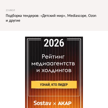
23 ИЮЛ
Подборка тендеров: «Детский мир», Mediascope, Ozon
и другие