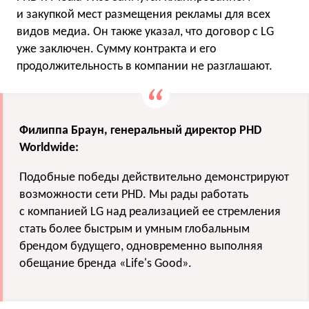
и закупкой мест размещения рекламы для всех
видов медиа. Он также указал, что договор с LG
уже заключен. Сумму контракта и его
продолжительность в компании не разглашают.
Филиппа Браун, генеральный директор PHD
Worldwide:
Подобные победы действительно демонстрируют
возможности сети
PHD
. Мы рады работать
с компанией
LG
над реализацией ее стремления
стать более быстрым и умным глобальным
брендом будущего, одновременно выполняя
обещание бренда «
Life
'
s
Good
».