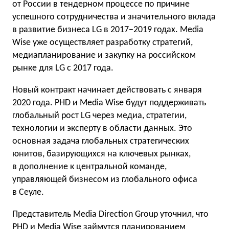
от России в тендерном процессе по причине
успешного сотрудничества и значительного вклада
в развитие бизнеса LG в 2017−2019 годах. Media
Wise уже осуществляет разработку стратегий,
медиапланирование и закупку на российском
рынке для LG с 2017 года.
Новый контракт начинает действовать с января
2020 года. PHD и Media Wise будут поддерживать
глобальный рост LG через медиа, стратегии,
технологии и эксперту в области данных. Это
основная задача глобальных стратегических
юнитов, базирующихся на ключевых рынках,
в дополнение к центральной команде,
управляющей бизнесом из глобального офиса
в Сеуле.
Представитель Media Direction Group уточнил, что
PHD и Media Wise займутся планированием