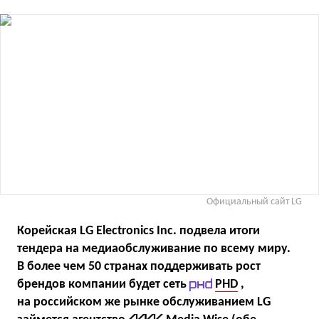
Официальный сайт LG
Корейская LG Electronics Inc. подвела итоги
тендера на медиаобслуживание по всему миру.
В более чем 50 странах поддерживать рост
брендов компании будет сеть
PHD
,
на российском же рынке обслуживанием LG