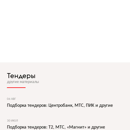
Тендеры
другие материалы
06 АВГ
Подборка тендеров: Центробанк, МТС, ПИК и другие
30 ИЮЛ
Подборка тендеров: T2, МТС, «Магнит» и другие