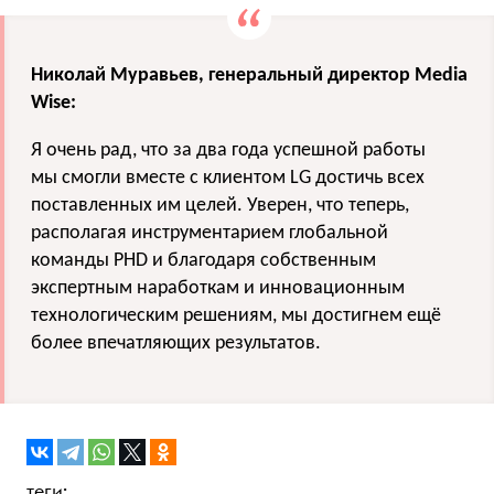
Николай Муравьев, генеральный директор
Media
Wise
:
Я очень рад, что за два года успешной работы
мы смогли вместе с клиентом
LG
достичь всех
поставленных им целей. Уверен, что теперь,
располагая инструментарием глобальной
команды PHD и благодаря собственным
экспертным наработкам и инновационным
технологическим решениям, мы достигнем ещё
более впечатляющих результатов.