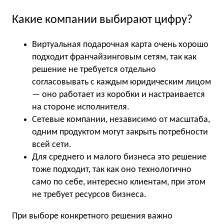
Какие компании выбирают цифру?
Виртуальная подарочная карта очень хорошо
подходит франчайзинговым сетям, так как
решение не требуется отдельно
согласовывать с каждым юридическим лицом
— оно работает из коробки и настраивается
на стороне исполнителя.
Сетевые компании, независимо от масштаба,
одним продуктом могут закрыть потребности
всей сети.
Для среднего и малого бизнеса это решение
тоже подходит, так как оно технологично
само по себе, интересно клиентам, при этом
не требует ресурсов бизнеса.
При выборе конкретного решения важно