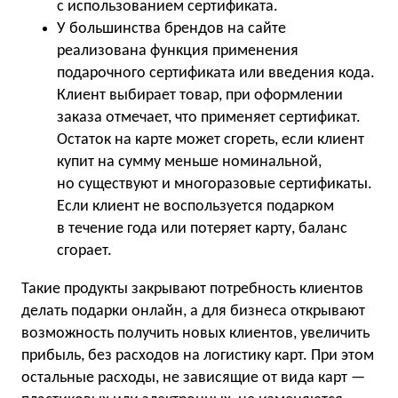
с использованием сертификата.
У большинства брендов на сайте
реализована функция применения
подарочного сертификата или введения кода.
Клиент выбирает товар, при оформлении
заказа отмечает, что применяет сертификат.
Остаток на карте может сгореть, если клиент
купит на сумму меньше номинальной,
но существуют и многоразовые сертификаты.
Если клиент не воспользуется подарком
в течение года или потеряет карту, баланс
сгорает.
Такие продукты закрывают потребность клиентов
делать подарки онлайн, а для бизнеса открывают
возможность получить новых клиентов, увеличить
прибыль, без расходов на логистику карт. При этом
остальные расходы, не зависящие от вида карт —