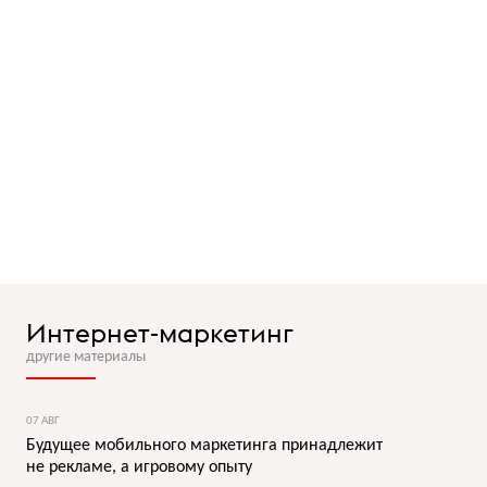
Интернет-маркетинг
другие материалы
07 АВГ
Будущее мобильного маркетинга принадлежит
не рекламе, а игровому опыту