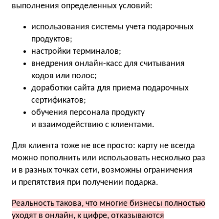
выполнения определенных условий:
использования системы учета подарочных
продуктов;
настройки терминалов;
внедрения онлайн-касс для считывания
кодов или полос;
доработки сайта для приема подарочных
сертификатов;
обучения персонала продукту
и взаимодействию с клиентами.
Для клиента тоже не все просто: карту не всегда
можно пополнить или использовать несколько раз
и в разных точках сети, возможны ограничения
и препятствия при получении подарка.
Реальность такова, что многие бизнесы полностью
уходят в онлайн, к цифре, отказываются