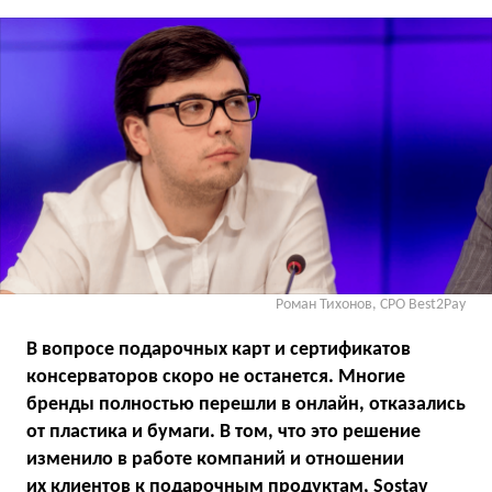
Роман Тихонов, СРО Best2Pay
В вопросе подарочных карт и сертификатов
консерваторов скоро не останется. Многие
бренды полностью перешли в онлайн, отказались
от пластика и бумаги. В том, что это решение
изменило в работе компаний и отношении
их клиентов к подарочным продуктам, Sostav