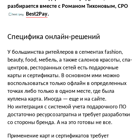
разбирается вместе с Романом Тихоновым, СРО
Best2Pay
.
Специфика онлайн-решений
У большинства ритейлеров в сегментах fashion,
beauty, food, мебель, а также салонов красоты, спа-
центров, ресторанных сетей есть подарочные
карты и сертификаты. В основном ими можно
воспользоваться только офлайн в определенных
точках либо только в одном месте, где была
куплена карта. Иногда — еще и на сайте.
Но интеграция с системой учета подарочного ПО
достаточно ресурсозатратна и требует разработки
со стороны бренда. А на это готовы не все.
Применение карт и сертификатов требует