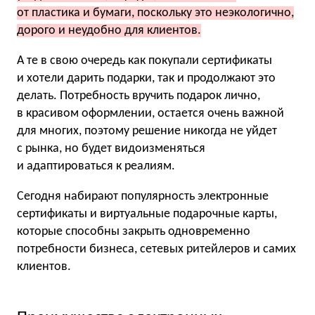
от пластика и бумаги, поскольку это неэкологично,
дорого и неудобно для клиентов.
А те в свою очередь как покупали сертификаты
и хотели дарить подарки, так и продолжают это
делать. Потребность вручить подарок лично,
в красивом оформлении, остается очень важной
для многих, поэтому решение никогда не уйдет
с рынка, но будет видоизменяться
и адаптироваться к реалиям.
Сегодня набирают популярность электронные
сертификаты и виртуальные подарочные карты,
которые способны закрыть одновременно
потребности бизнеса, сетевых ритейлеров и самих
клиентов.