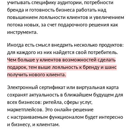
учитывать специфику аудитории, потребности
бренда и готовность бизнеса работать над
повышением лояльности клиентов и увеличением
потока новых, за счет подарочного решения как
инструмента.
Иногда есть смысл внедрить несколько продуктов:
для каждого из них найдется свой потребитель.
Чем больше у клиентов возможностей сделать
подарок, тем выше лояльность к бренду и шанс
получить нового клиента.
Электронный сертификат или виртуальная карта
сохранят актуальность в ближайшем будущем для
всех бизнесов: ритейла, сферы услуг,
маркетплейсов. Это онлайн-решение
с настраиваемым функционалом будет интересно
и бизнесу, и клиентам.