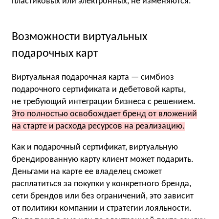
пластиковых или электронных, не изменяются.
Возможности виртуальных
подарочных карт
Виртуальная подарочная карта — симбиоз
подарочного сертификата и дебетовой карты,
не требующий интеграции бизнеса с решением.
Это полностью освобождает бренд от вложений
на старте и расхода ресурсов на реализацию.
Как и подарочный сертификат, виртуальную
брендированную карту клиент может подарить.
Деньгами на карте ее владелец сможет
расплатиться за покупки у конкретного бренда,
сети брендов или без ограничений, это зависит
от политики компании и стратегии лояльности.