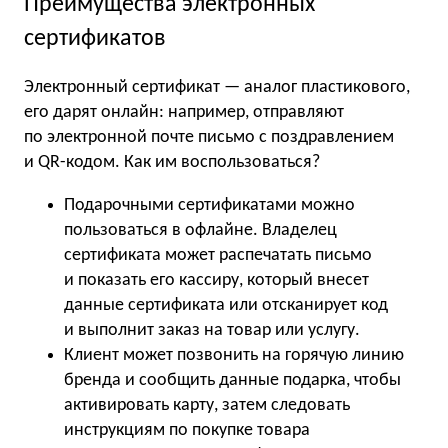
Преимущества электронных
сертификатов
Электронный сертификат — аналог пластикового,
его дарят онлайн: например, отправляют
по электронной почте письмо с поздравлением
и QR-кодом. Как им воспользоваться?
Подарочными сертификатами можно
пользоваться в офлайне. Владелец
сертификата может распечатать письмо
и показать его кассиру, который внесет
данные сертификата или отсканирует код
и выполнит заказ на товар или услугу.
Клиент может позвонить на горячую линию
бренда и сообщить данные подарка, чтобы
активировать карту, затем следовать
инструкциям по покупке товара