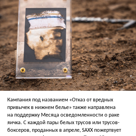
Кампания под названием «Отказ от вредных
привычек в нижнем белье» также направлена
на поддержку Месяца осведомленности о раке
яичка. С каждой пары белых трусов или трусов-
боксеров, проданных в апреле, SAXX пожертвует