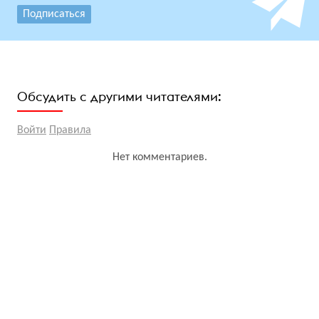
Подписаться
Обсудить с другими читателями:
Войти
Правила
Нет комментариев.