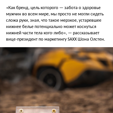
«Как бренд, цель которого — забота о здоровье
мужчин во всем мире, мы просто не могли сидеть
сложа руки, зная, что такое мерзкое, устаревшее
нижнее белье потенциально может коснуться
нижней части тела кого-либо», — рассказывает
вице-президент по маркетингу SAXX Шона Олстен.