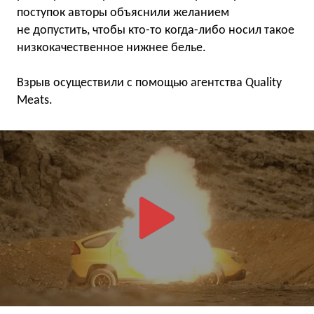
поступок авторы объяснили желанием
не допустить, чтобы кто-то когда-либо носил такое
низкокачественное нижнее белье.
Взрыв осуществили с помощью агентства Quality
Meats.