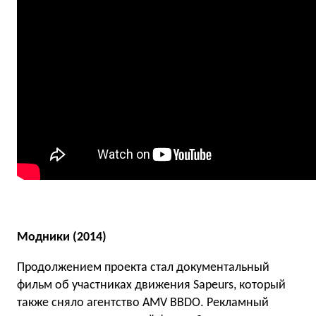
Модники (2014)
Продолжением проекта стал документальный
фильм об участниках движения Sapeurs, который
также сняло агентство AMV BBDO. Рекламный