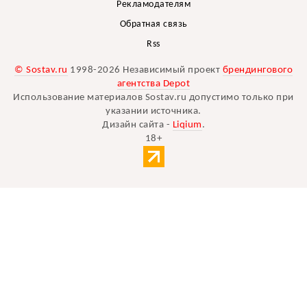
Рекламодателям
Обратная связь
Rss
© Sostav.ru
1998-2026 Независимый проект
брендингового
агентства Depot
Использование материалов Sostav.ru допустимо только при
указании источника.
Дизайн сайта -
Liqium
.
18+