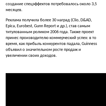
создание спецэффектов потребовалось около 3,5
месяцев.
Реклама получила более 30 наград (Clio, D&AD,
Epica, Eurobest, Gunn Report и др.), став самым
титулованным роликом 2006 года. Также проект
принес производителю коммерческий успех: в то
время, как прибыль конкурентов падала, Guinness
объявил о значительном росте продаж и
увеличении своих доходов.