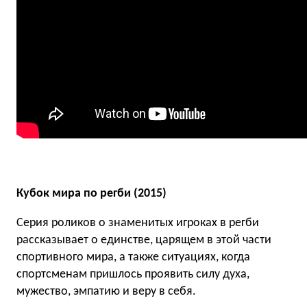
Кубок мира по регби (2015)
Серия роликов о знаменитых игроках в регби
рассказывает о единстве, царящем в этой части
спортивного мира, а также ситуациях, когда
спортсменам пришлось проявить силу духа,
мужество, эмпатию и веру в себя.