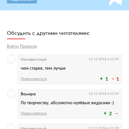
Обсудить с другими читателями:
Войти
Правила
Неизвестный
12.12.2016 в 12:49
чем старее, тем лучше
Пожаловаться
1
1
Валера
12.12.2016 в 12:59
По творчеству, абсолютно нулёвые видосики :)
Пожаловаться
2
Неизвестный
12.12.2016 в 13:39