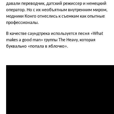
давали переводчик, датский режиссер и немецкий
оператор. Но с их необъятным внутренним миром,
модники Конго отнеслись к съемкам как опытные
профессионалы.
В качестве саундтрека используется песня «What
makes a good man» группы The Heavy, которая
буквально «попала в яблочко».