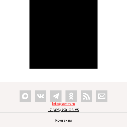
info@sostav.ru
+7 (495) 274-05-25
Контакты