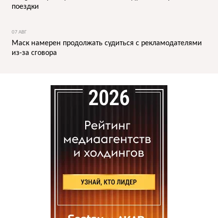
поездки
07 АВГ
Маск намерен продолжать судиться с рекламодателями
из-за сговора