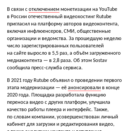
В связи с
отключением
монетизации на YouTube
в России отечественный видеохостинг Rutube
пригласил на платформу авторов видеоконтента,
включая инфлюенсеров, СМИ, общественные
организации и ведомства. За прошедшую неделю
число зарегистрированных пользователей
на сайте выросло в 5,5 раз, а объём загруженного
медиаконтента — в 2,8 раза. Об этом Sostav
сообщила пресс-служба сервиса.
В 2021 году Rutube объявил о проведении первого
этапа модернизации — её
анонсировали
в конце
2020 года. Площадка разработала функцию
переноса видео с других платформ, улучшила
качество работы плеера и интерфейс. Также,
по словам компании, усовершенствован личный
кабинет для загрузки и редактирования видео,