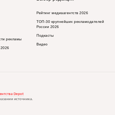
Рейтинг медиаагентств 2026
ТОП-30 крупнейших рекламодателей
России 2026
Подкасты
сти рекламы
Видео
 2026
ентства Depot
казании источника.