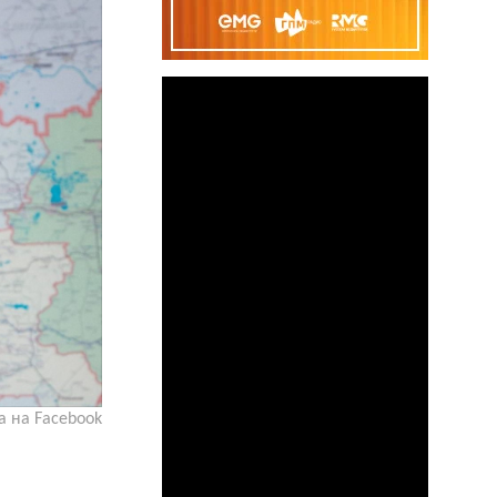
а на Facebook