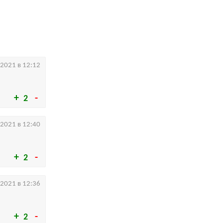
.2021 в 12:12
2
.2021 в 12:40
2
.2021 в 12:36
2