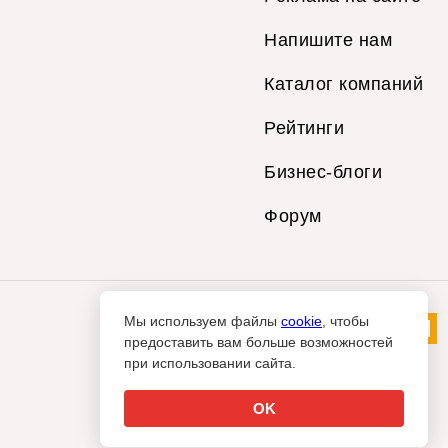
Напишите нам
Каталог компаний
Рейтинги
Бизнес-блоги
Форум
Мы используем файлы
cookie
, чтобы
предоставить вам больше возможностей
при использовании сайта.
OK