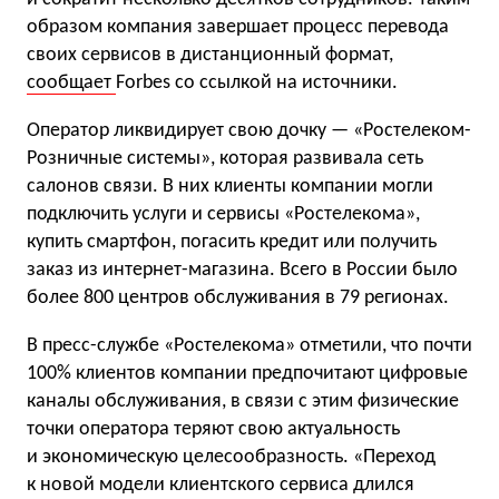
образом компания завершает процесс перевода
своих сервисов в дистанционный формат,
сообщает
Forbes со ссылкой на источники.
Оператор ликвидирует свою дочку — «Ростелеком-
Розничные системы», которая развивала сеть
салонов связи. В них клиенты компании могли
подключить услуги и сервисы «Ростелекома»,
купить смартфон, погасить кредит или получить
заказ из интернет-магазина. Всего в России было
более 800 центров обслуживания в 79 регионах.
В пресс-службе «Ростелекома» отметили, что почти
100% клиентов компании предпочитают цифровые
каналы обслуживания, в связи с этим физические
точки оператора теряют свою актуальность
и экономическую целесообразность. «Переход
к новой модели клиентского сервиса длился