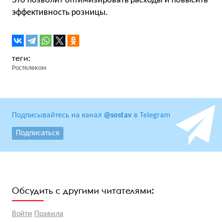
Это позволит оптимизировать расходы и повысить
эффективность розницы.
Ростелеком
Подписывайтесь на канал
@sostav
в Telegram
Подписаться
Обсудить с другими читателями:
Войти
Правила