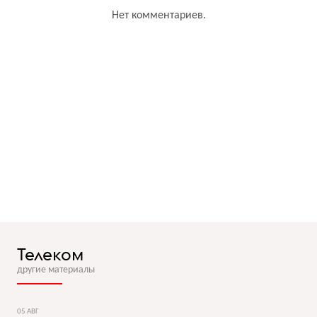
Нет комментариев.
Телеком
другие материалы
05 АВГ