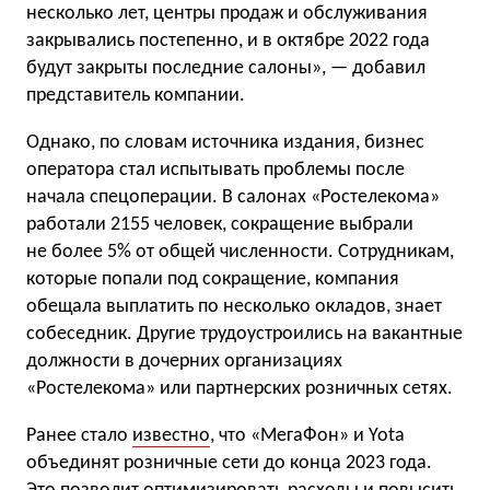
несколько лет, центры продаж и обслуживания
закрывались постепенно, и в октябре 2022 года
будут закрыты последние салоны», — добавил
представитель компании.
Однако, по словам источника издания, бизнес
оператора стал испытывать проблемы после
начала спецоперации. В салонах «Ростелекома»
работали 2155 человек, сокращение выбрали
не более 5% от общей численности. Сотрудникам,
которые попали под сокращение, компания
обещала выплатить по несколько окладов, знает
собеседник. Другие трудоустроились на вакантные
должности в дочерних организациях
«Ростелекома» или партнерских розничных сетях.
Ранее стало
известно
, что «МегаФон» и Yota
объединят розничные сети до конца 2023 года.