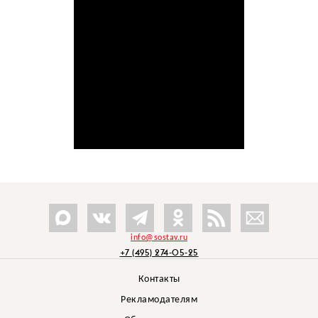
info@sostav.ru
+7 (495) 274-05-25
Контакты
Рекламодателям