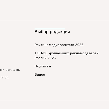
Выбор редакции
Рейтинг медиаагентств 2026
ТОП-30 крупнейших рекламодателей
России 2026
Подкасты
сти рекламы
Видео
 2026