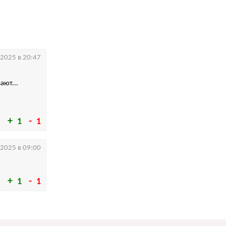
.2025 в 20:47
ают...
1
1
.2025 в 09:00
1
1