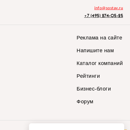
info@sostav.ru
+7 (495) 274-05-25
Реклама на сайте
Напишите нам
Каталог компаний
Рейтинги
Бизнес-блоги
Форум