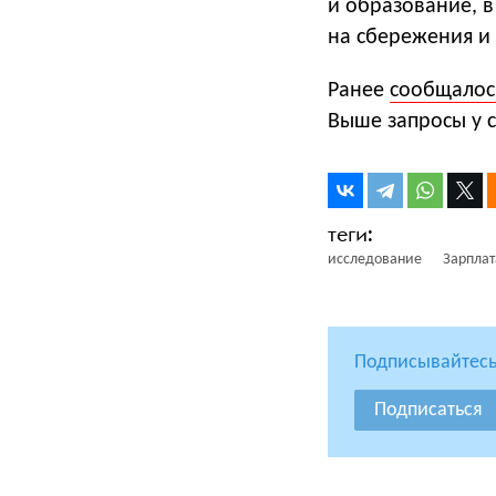
и образование, в
на сбережения и
Ранее
сообщалос
Выше запросы у 
исследование
Зарплат
Подписывайтесь
Подписаться