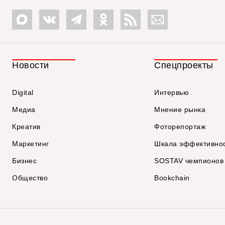
Новости
Спецпроекты
Digital
Интервью
Медиа
Мнение рынка
Креатив
Фоторепортаж
Маркетинг
Шкала эффективно
Бизнес
SOSTAV чемпионов
Общество
Bookchain