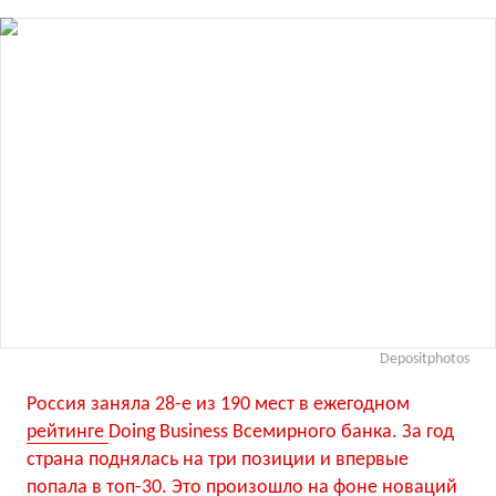
Depositphotos
Россия заняла 28-е из 190 мест в ежегодном
рейтинге
Doing Business Всемирного банка. За год
страна поднялась на три позиции и впервые
попала в топ-30. Это произошло на фоне новаций