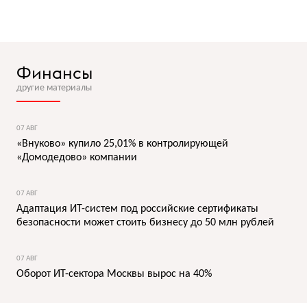
Финансы
другие материалы
07 АВГ
«Внуково» купило 25,01% в контролирующей
«Домодедово» компании
07 АВГ
Адаптация ИТ-систем под российские сертификаты
безопасности может стоить бизнесу до 50 млн рублей
07 АВГ
Оборот ИТ-сектора Москвы вырос на 40%