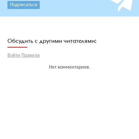
Подписаться
Обсудить с другими читателями:
Войти
Правила
Нет комментариев.