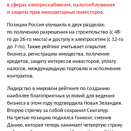
в сферах электроснабжения, налогообложения
и защиты прав миноритарных инвесторов.
Позиции Россия улучшила в двух разделах:
по получению разрешения на строительство (с 48-
го до 26-го места) и доступу к электросетям (с 12-го
до 7-го). Также рейтинг учитывает открытие
бизнеса, регистрацию имущества, получение
кредитов, защиту интересов инвесторов, уплату
налогов, международную торговлю и исполнение
контрактов.
Лидерство в мировом рейтинге по созданию
наиболее благоприятных условий для ведения
бизнеса в этом году подтвердила Новая Зеландия.
Вторую строчку за собой сохранил Сингапур.
На третью позицию поднялся Гонконг, сменив
Данию, которая теперь занимает четвертую строку