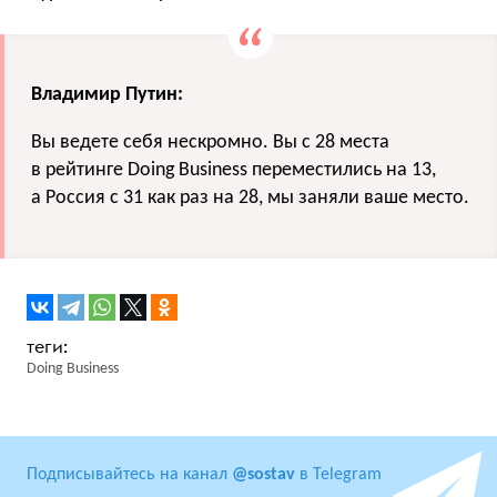
Владимир Путин:
Вы ведете себя нескромно. Вы с 28 места
в рейтинге Doing Business переместились на 13,
а Россия с 31 как раз на 28, мы заняли ваше место.
Doing Business
Подписывайтесь на канал
@sostav
в Telegram