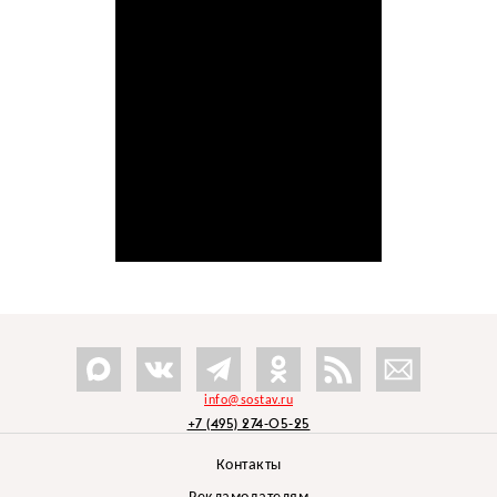
info@sostav.ru
+7 (495) 274-05-25
Контакты