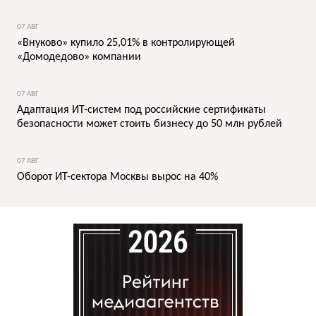
07 АВГ
«Внуково» купило 25,01% в контролирующей
«Домодедово» компании
07 АВГ
Адаптация ИТ-систем под российские сертификаты
безопасности может стоить бизнесу до 50 млн рублей
07 АВГ
Оборот ИТ-сектора Москвы вырос на 40%