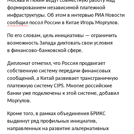
Москва и Пекин ведут совместную работу над
формированием независимой платежной
инфраструктуры. Об этом в интервью РИА Новости
сообщил
посол России в Китае Игорь Моргулов.
По его словам, цель инициативы — ограничить
возможность Запада диктовать свои условия
в финансово-банковской сфере.
Дипломат отметил, что Россия продвигает
собственную систему передачи финансовых
сообщений, а Китай развивает трансграничную
платежную систему CIPS. Многие российские
банки уже подключены к этой системе, добавил
Моргулов.
Кроме того, в рамках объединения БРИКС
выдвинут ряд профильных инициатив,
направленных на развитие альтернативных