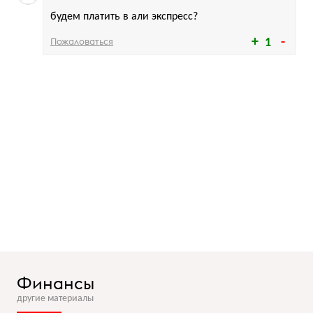
будем платить в али экспресс?
Пожаловаться
1
Финансы
другие материалы