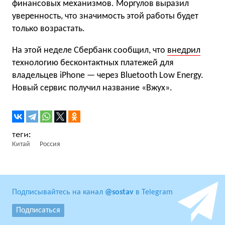
финансовых механизмов. Моргулов выразил
уверенность, что значимость этой работы будет
только возрастать.
На этой неделе Сбербанк сообщил, что
внедрил
технологию бесконтактных платежей для
владельцев iPhone — через Bluetooth Low Energy.
Новый сервис получил название «Вжух».
Китай
Россия
Подписывайтесь на канал
@sostav
в Telegram
Подписаться