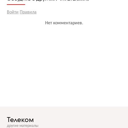
Войти
Правила
Нет комментариев.
Телеком
другие материалы