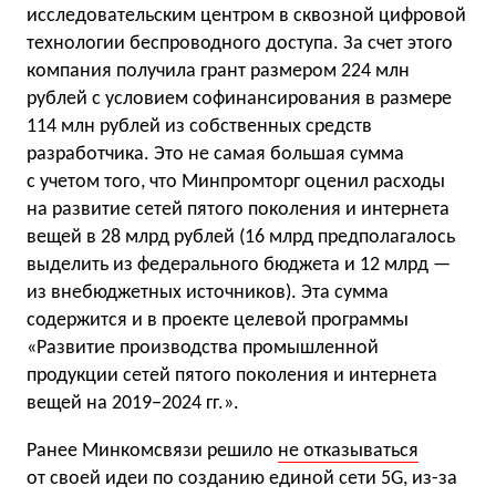
исследовательским центром в сквозной цифровой
технологии беспроводного доступа. За счет этого
компания получила грант размером 224 млн
рублей с условием софинансирования в размере
114 млн рублей из собственных средств
разработчика. Это не самая большая сумма
с учетом того, что Минпромторг​ оценил расходы
на развитие сетей пятого поколения и интернета
вещей в 28 млрд рублей (16 млрд предполагалось
выделить из федерального бюджета и 12 млрд —
из внебюджетных источников). Эта сумма
содержится и в проекте целевой программы
«Развитие производства промышленной
продукции сетей пятого поколения и интернета
вещей на 2019−2024 гг.».
Ранее Минкомсвязи решило
не отказываться
от своей идеи по созданию единой сети 5G, из-за