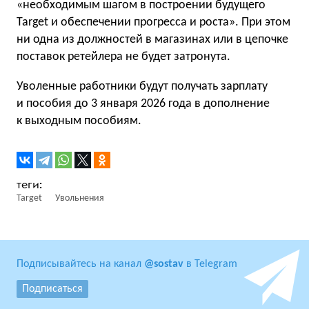
«необходимым шагом в построении будущего
Target и обеспечении прогресса и роста». При этом
ни одна из должностей в магазинах или в цепочке
поставок ретейлера не будет затронута.
Уволенные работники будут получать зарплату
и пособия до 3 января 2026 года в дополнение
к выходным пособиям.
Target
Увольнения
Подписывайтесь на канал
@sostav
в Telegram
Подписаться