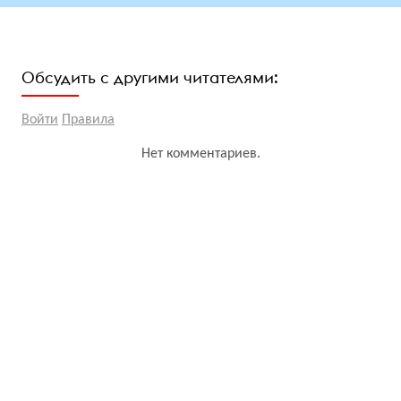
Обсудить с другими читателями:
Войти
Правила
Нет комментариев.