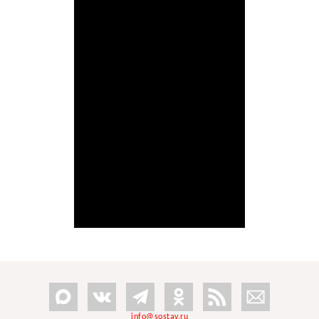
info@sostav.ru