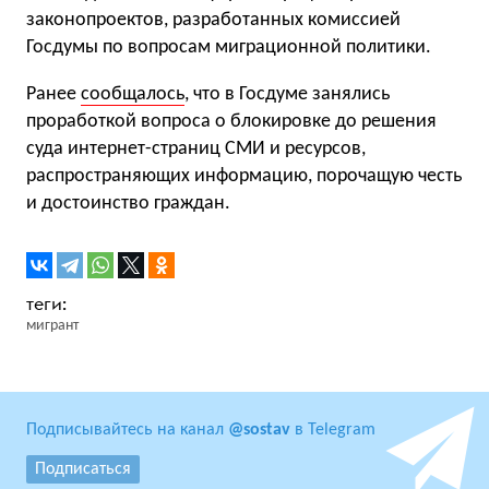
законопроектов, разработанных комиссией
Госдумы по вопросам миграционной политики.
Ранее
сообщалось
, что в Госдуме занялись
проработкой вопроса о блокировке до решения
суда интернет-страниц СМИ и ресурсов,
распространяющих информацию, порочащую честь
и достоинство граждан.
мигрант
Подписывайтесь на канал
@sostav
в Telegram
Подписаться