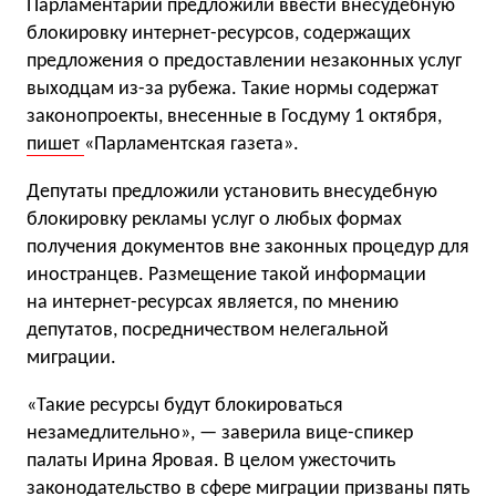
Парламентарии предложили ввести внесудебную
блокировку интернет-ресурсов, содержащих
предложения о предоставлении незаконных услуг
выходцам из-за рубежа. Такие нормы содержат
законопроекты, внесенные в Госдуму 1 октября,
пишет
«Парламентская газета».
Депутаты предложили установить внесудебную
блокировку рекламы услуг о любых формах
получения документов вне законных процедур для
иностранцев. Размещение такой информации
на интернет-ресурсах является, по мнению
депутатов, посредничеством нелегальной
миграции.
«Такие ресурсы будут блокироваться
незамедлительно», — заверила вице-спикер
палаты Ирина Яровая. В целом ужесточить
законодательство в сфере миграции призваны пять