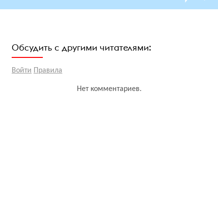
Обсудить с другими читателями:
Войти
Правила
Нет комментариев.