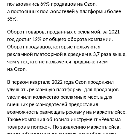
пользовались 69% продавцов на Ozon,
а постоянных пользователей у платформы более
55%.
Оборот товаров, проданных с рекламой, за 2021
год достиг 12% от общего оборота компании.
Оборот продавцов, которые пользуются
рекламной платформой в среднем в 3,7 раза выше,
чем у тех, кто не пользуется продвижением
на Ozon.
В первом квартале 2022 года Ozon продолжил
улучшать рекламную платформу: для продавцов
увеличили количество рекламных мест, а для
внешних рекламодателей
предоставил
возможность размещать рекламу на маркетплейсе.
Также компания обновила инструмент «Реклама
товаров в поиске». По заявлению маркетплейса,