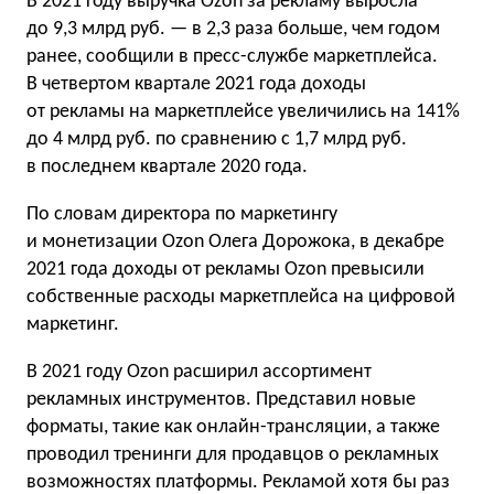
В 2021 году выручка Ozon за рекламу выросла
до 9,3 млрд руб. — в 2,3 раза больше, чем годом
ранее, сообщили в пресс-службе маркетплейса.
В четвертом квартале 2021 года доходы
от рекламы на маркетплейсе увеличились на 141%
до 4 млрд руб. по сравнению с 1,7 млрд руб.
в последнем квартале 2020 года.
По словам директора по маркетингу
и монетизации Ozon Олега Дорожока,
в декабре
2021 года доходы от рекламы Ozon превысили
собственные расходы маркетплейса на цифровой
маркетинг.
В 2021 году Ozon расширил ассортимент
рекламных инструментов. Представил новые
форматы, такие как онлайн-трансляции, а также
проводил тренинги для продавцов о рекламных
возможностях платформы. Рекламой хотя бы раз