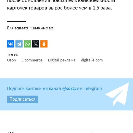
после обновления показатель кликабельности
карточек товаров вырос более чем в 1,5 раза.
Елизавета Немчинова
Ozon
E-commerce
Digital-реклама
digital e-com
Подписывайтесь на канал
@sostav
в Telegram
Подписаться