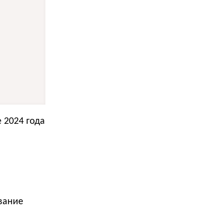
 2024 года
вание