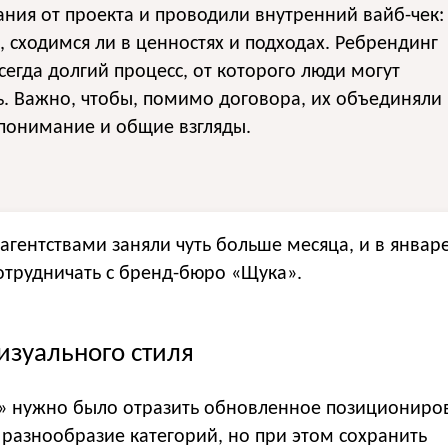
ния от проекта и проводили внутренний вайб-чек:
, сходимся ли в ценностях и подходах. Ребрендинг
сегда долгий процесс, от которого люди могут
ь. Важно, чтобы, помимо договора, их объединяли
понимание и общие взгляды.
агентствами заняли чуть больше месяца, и в январе
отрудничать с бренд-бюро «Щука».
изуального стиля
» нужно было отразить обновленное позициониро
 разнообразие категорий, но при этом сохранить