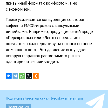
привычный формат с комфортом, а не
с экономией.
Также усиливается конкуренция со стороны
кофеен и FMCG-игроков с капсульными
линейками. Например, продукция сетей вроде
«Перекрестка» или «Ленты» предлагает
покупателю «альтернативу на вынос» по цене
домашнего кофе. Это давление вынуждает
«старую гвардию» растворимого рынка
адаптироваться или уходить.
Подписывайтесь на канал
@sostav
в Telegram
Подписаться