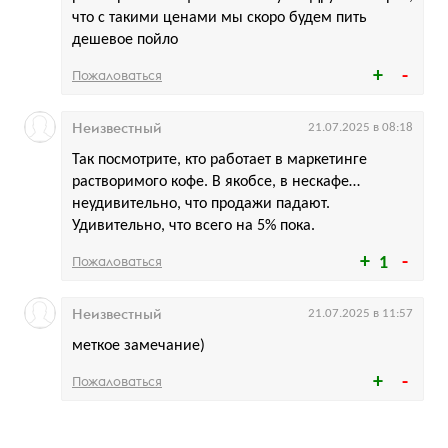
что с такими ценами мы скоро будем пить
дешевое пойло
Пожаловаться
Неизвестный
21.07.2025 в 08:18
Так посмотрите, кто работает в маркетинге
растворимого кофе. В якобсе, в нескафе…
неудивительно, что продажи падают.
Удивительно, что всего на 5% пока.
Пожаловаться
1
Неизвестный
21.07.2025 в 11:57
меткое замечание)
Пожаловаться