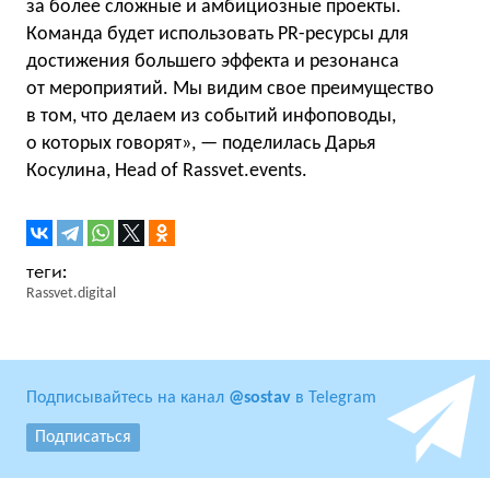
за более сложные и амбициозные проекты.
Команда будет использовать PR-ресурсы для
достижения большего эффекта и резонанса
от мероприятий. Мы видим свое преимущество
в том, что делаем из событий инфоповоды,
о которых говорят», — поделилась Дарья
Косулина, Head of Rassvet.events.
Rassvet.digital
Подписывайтесь на канал
@sostav
в Telegram
Подписаться