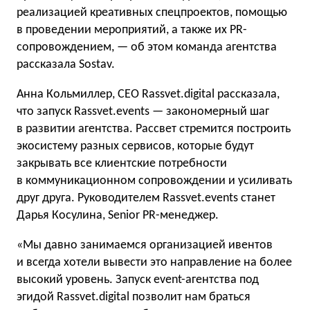
реализацией креативных спецпроектов, помощью
в проведении мероприятий, а также их PR-
сопровождением, — об этом команда агентства
рассказала Sostav.
Анна Кольмиллер, CEO Rassvet.digital рассказала,
что запуск Rassvet.events — закономерный шаг
в развитии агентства. Рассвет стремится построить
экосистему разных сервисов, которые будут
закрывать все клиентские потребности
в коммуникационном сопровождении и усиливать
друг друга. Руководителем Rassvet.events станет
Дарья Косулина, Senior PR-менеджер.
«Мы давно занимаемся организацией ивентов
и всегда хотели вывести это направление на более
высокий уровень. Запуск event-агентства под
эгидой Rassvet.digital позволит нам браться