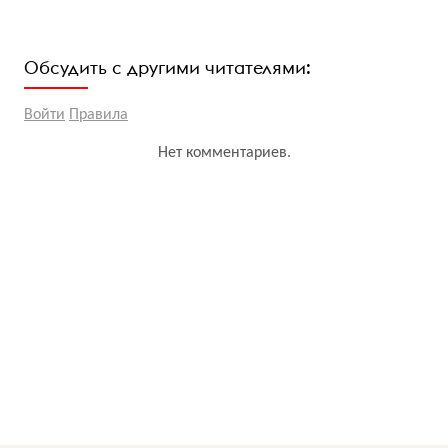
Обсудить с другими читателями:
Войти
Правила
Нет комментариев.