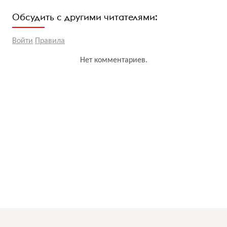
Обсудить с другими читателями:
Войти
Правила
Нет комментариев.