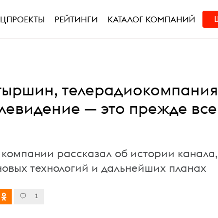
ЕЦПРОЕКТЫ
РЕЙТИНГИ
КАТАЛОГ КОМПАНИЙ
тыршин, телерадиокомпания
елевидение — это прежде все
 компании рассказал об истории канала,
овых технологий и дальнейших планах
1